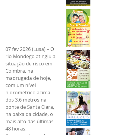
07 fev 2026 (Lusa) – O 
rio Mondego atingiu a 
situação de risco em 
Coimbra, na 
madrugada de hoje, 
com um nível 
hidrométrico acima 
dos 3,6 metros na 
ponte de Santa Clara, 
na baixa da cidade, o 
mais alto das últimas 
48 horas.