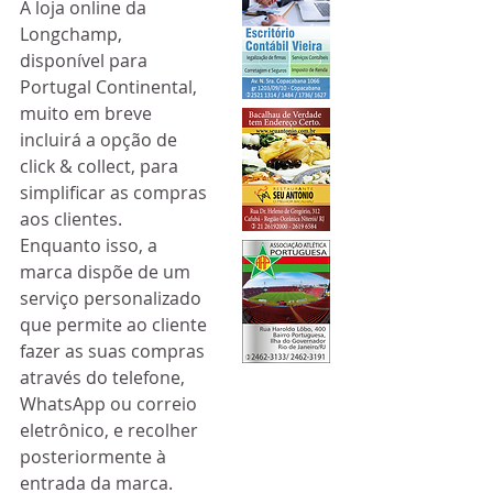
A loja online da 
Longchamp, 
disponível para 
Portugal Continental, 
muito em breve 
incluirá a opção de 
click & collect, para 
simplificar as compras 
aos clientes. 
Enquanto isso, a 
marca dispõe de um 
serviço personalizado 
que permite ao cliente 
fazer as suas compras 
através do telefone, 
WhatsApp ou correio 
eletrônico, e recolher 
posteriormente à 
entrada da marca. 