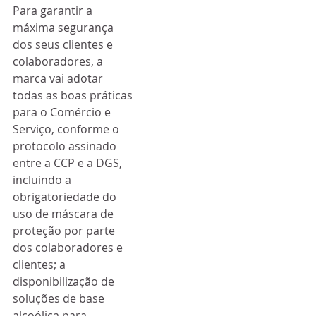
Para garantir a 
máxima segurança 
dos seus clientes e 
colaboradores, a 
marca vai adotar 
todas as boas práticas 
para o Comércio e 
Serviço, conforme o 
protocolo assinado 
entre a CCP e a DGS, 
incluindo a 
obrigatoriedade do 
uso de máscara de 
proteção por parte 
dos colaboradores e 
clientes; a 
disponibilização de 
soluções de base 
alcoólica para 