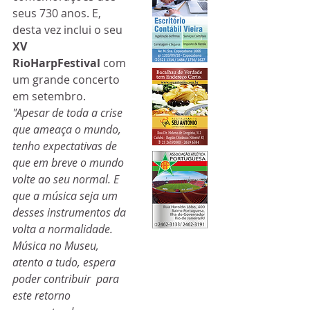
seus 730 anos. E, 
desta vez inclui o seu 
XV 
RioHarpFestival
 com 
um grande concerto 
em setembro.
"Apesar de toda a crise 
que ameaça o mundo, 
tenho expectativas de 
que em breve o mundo 
volte ao seu normal. E 
que a música seja um 
desses instrumentos da 
volta a normalidade. 
Música no Museu, 
atento a tudo, espera 
poder contribuir  para 
este retorno 