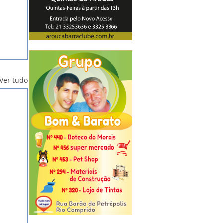
Ver tudo