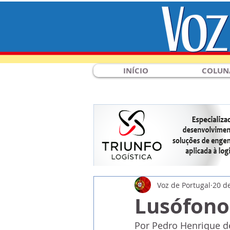
INÍCIO
COLUN
Voz de Portugal
20 d
Lusófono
Por Pedro Henrique d