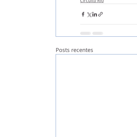
Circuito Rio
Posts recentes