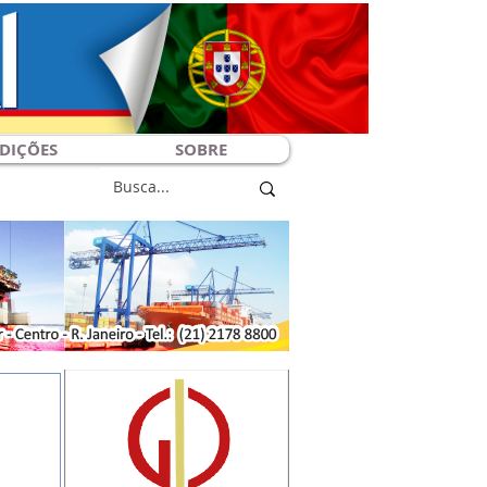
DIÇÕES
SOBRE