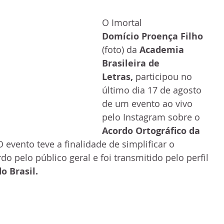
O Imortal 
Domício Proença Filho 
(foto) da 
Academia 
Brasileira de 
Letras, 
participou no 
último dia 17 de agosto 
de um evento ao vivo 
pelo Instagram sobre o 
Acordo Ortográfico da 
O evento teve a finalidade de simplificar o 
 pelo público geral e foi transmitido pelo perfil 
 Brasil. 