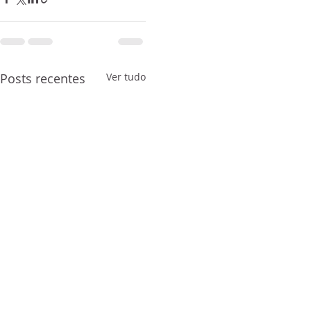
Posts recentes
Ver tudo