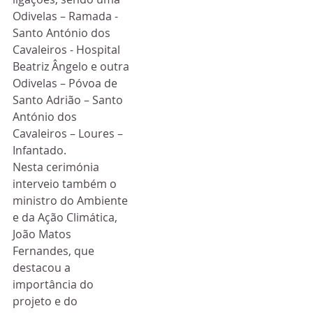
Odivelas – Ramada - 
Santo António dos 
Cavaleiros - Hospital 
Beatriz Ângelo e outra 
Odivelas – Póvoa de 
Santo Adrião – Santo 
António dos 
Cavaleiros – Loures – 
Infantado.
Nesta cerimónia 
interveio também o 
ministro do Ambiente 
e da Ação Climática, 
João Matos 
Fernandes, que 
destacou a 
importância do 
projeto e do 