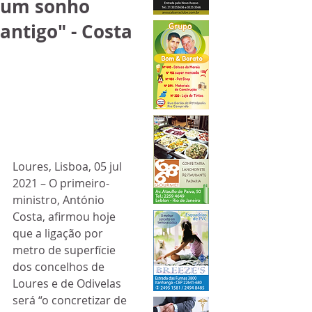
um sonho
antigo" - Costa
Loures, Lisboa, 05 jul 
2021 – O primeiro-
ministro, António 
Costa, afirmou hoje 
que a ligação por 
metro de superfície 
dos concelhos de 
Loures e de Odivelas 
será “o concretizar de 