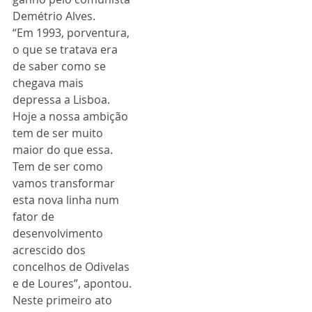
Demétrio Alves.
“Em 1993, porventura, 
o que se tratava era 
de saber como se 
chegava mais 
depressa a Lisboa. 
Hoje a nossa ambição 
tem de ser muito 
maior do que essa. 
Tem de ser como 
vamos transformar 
esta nova linha num 
fator de 
desenvolvimento 
acrescido dos 
concelhos de Odivelas 
e de Loures”, apontou.
Neste primeiro ato 