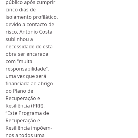
público após cumprir 
cinco dias de 
isolamento profilático, 
devido a contacto de 
risco, António Costa 
sublinhou a 
necessidade de esta 
obra ser encarada 
com “muita 
responsabilidade”, 
uma vez que será 
financiada ao abrigo 
do Plano de 
Recuperação e 
Resiliência (PRR).
“Este Programa de 
Recuperação e 
Resiliência impõem-
nos a todos uma 