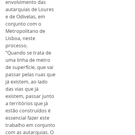
envolvimento das 
autarquias de Loures 
e de Odivelas, em 
conjunto com o 
Metropolitano de 
Lisboa, neste 
processo.
“Quando se trata de 
uma linha de metro 
de superfície, que vai 
passar pelas ruas que 
já existem, ao lado 
das vias que já 
existem, passar junto 
a territórios que já 
estão construídos é 
essencial fazer este 
trabalho em conjunto 
com as autarquias. O 