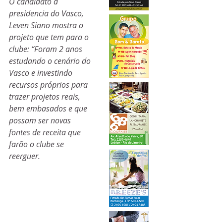
O candidato à 
presidencia do Vasco, 
Leven Siano mostra o 
projeto que tem para o 
clube: “Foram 2 anos 
estudando o cenário do 
Vasco e investindo 
recursos próprios para 
trazer projetos reais, 
bem embasados e que 
possam ser novas 
fontes de receita que 
farão o clube se 
reerguer.