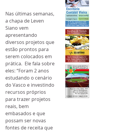
Nas últimas semanas, 
a chapa de Leven 
Siano vem 
apresentando 
diversos projetos que 
estão prontos para 
serem colocados em 
prática.  Ele fala sobre 
eles: “Foram 2 anos 
estudando o cenário 
do Vasco e investindo 
recursos próprios 
para trazer projetos 
reais, bem 
embasados e que 
possam ser novas 
fontes de receita que 