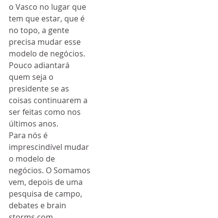
o Vasco no lugar que 
tem que estar, que é 
no topo, a gente 
precisa mudar esse 
modelo de negócios. 
Pouco adiantará 
quem seja o 
presidente se as 
coisas continuarem a 
ser feitas como nos 
últimos anos.
Para nós é 
imprescindível mudar 
o modelo de 
negócios. O Somamos 
vem, depois de uma 
pesquisa de campo, 
debates e brain 
storms com 