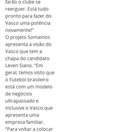
farão o clube se 
reerguer. Está tudo 
pronto para fazer do 
Vasco uma potência 
novamente!”
O projeto Somamos 
apresenta a visão do 
Vasco que tem a 
chapa do candidato 
Leven Siano. “Em 
geral, temos visto que 
o Futebol brasileiro 
está com um modelo 
de negócios 
ultrapassado e 
inclusive o Vasco que 
apresenta uma 
empresa familiar.
“Para voltar a colocar 