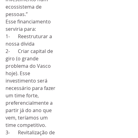
ecossistema de 
pessoas.”
Esse financiamento 
serviria para: 
1-	Reestruturar a 
nossa dívida
2-	Criar capital de 
giro (o grande 
problema do Vasco 
hoje). Esse 
investimento será 
necessário para fazer 
um time forte, 
preferencialmente a 
partir já do ano que 
vem, teríamos um 
time competitivo.
3-	Revitalização de 