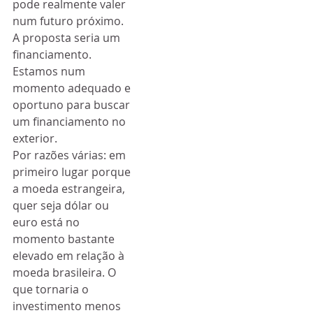
pode realmente valer 
num futuro próximo.  
A proposta seria um 
financiamento. 
Estamos num 
momento adequado e 
oportuno para buscar 
um financiamento no 
exterior.
Por razões várias: em 
primeiro lugar porque 
a moeda estrangeira, 
quer seja dólar ou 
euro está no 
momento bastante 
elevado em relação à 
moeda brasileira. O 
que tornaria o 
investimento menos 