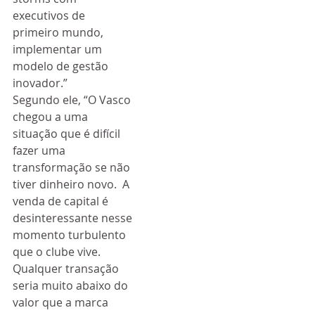
executivos de 
primeiro mundo, 
implementar um 
modelo de gestão 
inovador.”
Segundo ele, “O Vasco 
chegou a uma 
situação que é difícil 
fazer uma 
transformação se não 
tiver dinheiro novo.  A 
venda de capital é 
desinteressante nesse 
momento turbulento 
que o clube vive. 
Qualquer transação 
seria muito abaixo do 
valor que a marca 