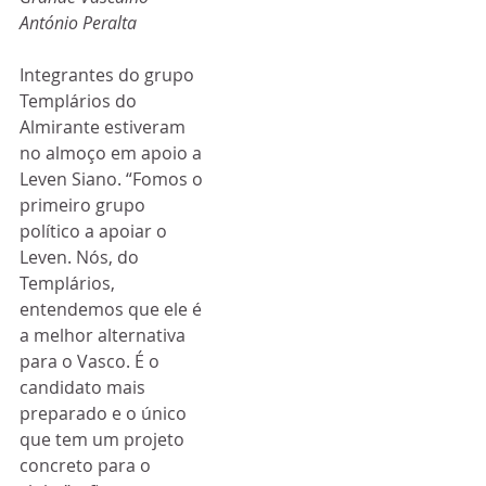
António Peralta
Integrantes do grupo 
Templários do 
Almirante estiveram 
no almoço em apoio a 
Leven Siano. “Fomos o 
primeiro grupo 
político a apoiar o 
Leven. Nós, do 
Templários, 
entendemos que ele é 
a melhor alternativa 
para o Vasco. É o 
candidato mais 
preparado e o único 
que tem um projeto 
concreto para o 