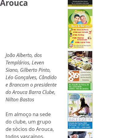
Arouca
João Alberto, dos 
Templários, Leven 
Siano, Gilberto Pinto, 
Léo Gonçalves, Cândido 
e Brancom o presidente 
do Arouca Barra Clube, 
Nilton Bastos
Em almoço na sede 
do clube, um grupo 
de sócios do Arouca, 
todos vascaínos, 