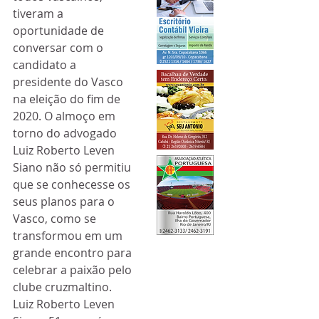
tiveram a 
oportunidade de 
conversar com o 
candidato a 
presidente do Vasco 
na eleição do fim de 
2020. O almoço em 
torno do advogado 
Luiz Roberto Leven 
Siano não só permitiu 
que se conhecesse os 
seus planos para o 
Vasco, como se 
transformou em um 
grande encontro para 
celebrar a paixão pelo 
clube cruzmaltino.
Luiz Roberto Leven 