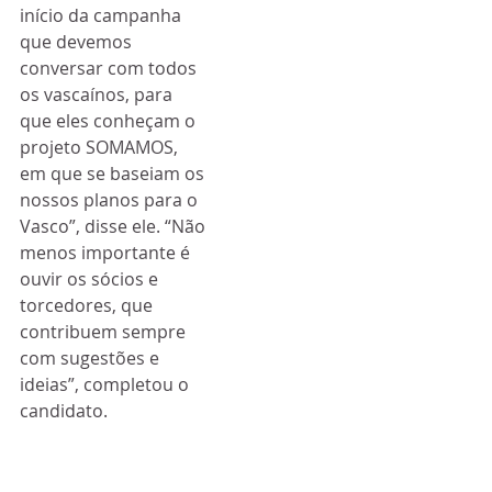
início da campanha 
que devemos 
conversar com todos 
os vascaínos, para 
que eles conheçam o 
projeto SOMAMOS, 
em que se baseiam os 
nossos planos para o 
Vasco”, disse ele. “Não 
menos importante é 
ouvir os sócios e 
torcedores, que 
contribuem sempre 
com sugestões e 
ideias”, completou o 
candidato.