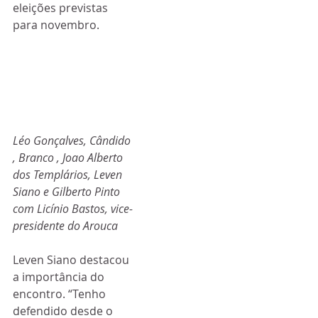
eleições previstas 
para novembro.
Léo Gonçalves, Cândido 
, Branco , Joao Alberto 
dos Templários, Leven 
Siano e Gilberto Pinto 
com Licínio Bastos, vice-
presidente do Arouca
Leven Siano destacou 
a importância do 
encontro. “Tenho 
defendido desde o 