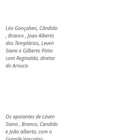
Léo Gonçalves, Cândido 
, Branco , Joao Alberto 
dos Templários, Leven 
Siano e Gilberto Pinto 
com Reginaldo, diretor 
do Arouca
Os apoiantes de Leven 
Siano , Branco, Candido 
e João alberto, com o 
Grande Vascaíno 