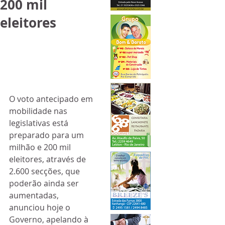
200 mil
eleitores
O voto antecipado em 
mobilidade nas 
legislativas está 
preparado para um 
milhão e 200 mil 
eleitores, através de 
2.600 secções, que 
poderão ainda ser 
aumentadas, 
anunciou hoje o 
Governo, apelando à 