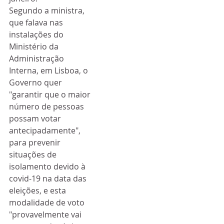
Segundo a ministra, 
que falava nas 
instalações do 
Ministério da 
Administração 
Interna, em Lisboa, o 
Governo quer 
"garantir que o maior 
número de pessoas 
possam votar 
antecipadamente", 
para prevenir 
situações de 
isolamento devido à 
covid-19 na data das 
eleições, e esta 
modalidade de voto 
"provavelmente vai 