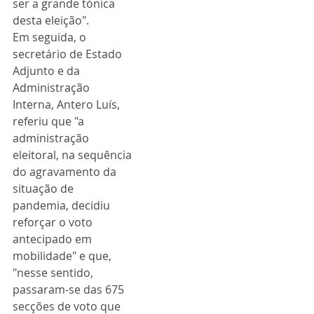
ser a grande tónica 
desta eleição".
Em seguida, o 
secretário de Estado 
Adjunto e da 
Administração 
Interna, Antero Luís, 
referiu que "a 
administração 
eleitoral, na sequência 
do agravamento da 
situação de 
pandemia, decidiu 
reforçar o voto 
antecipado em 
mobilidade" e que, 
"nesse sentido, 
passaram-se das 675 
secções de voto que 