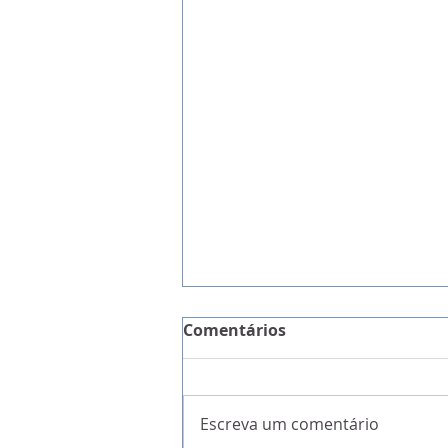
Comentários
Escreva um comentário