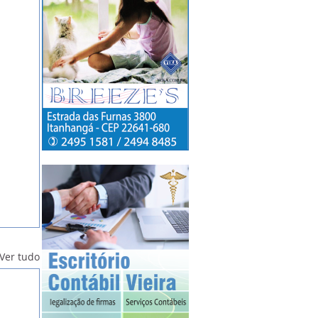
Ver tudo