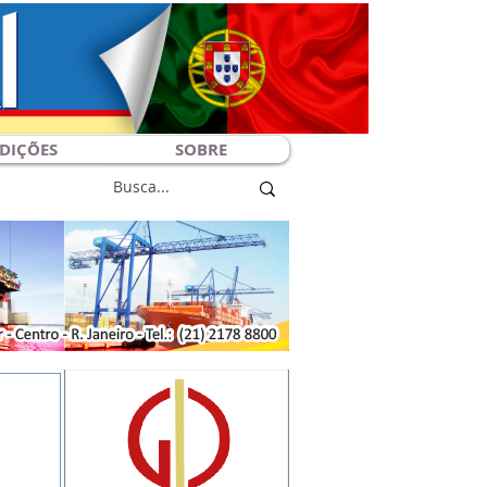
DIÇÕES
SOBRE