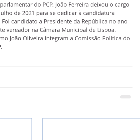
r parlamentar do PCP. João Ferreira deixou o cargo 
lho de 2021 para se dedicar à candidatura 
 Foi candidato a Presidente da República no ano 
te vereador na Câmara Municipal de Lisboa.
omo João Oliveira integram a Comissão Política do 
.