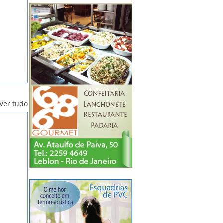
Ver tudo