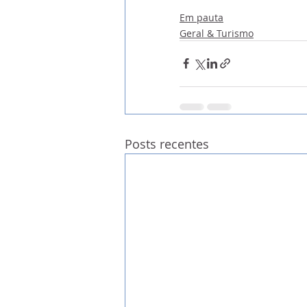
Em pauta
Geral & Turismo
Posts recentes