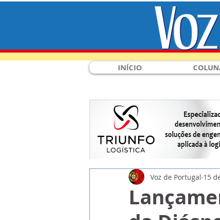
INÍCIO
COLUN
Voz de Portugal
15 de
Lançamen