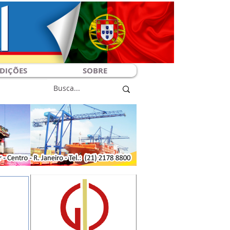
DIÇÕES
SOBRE