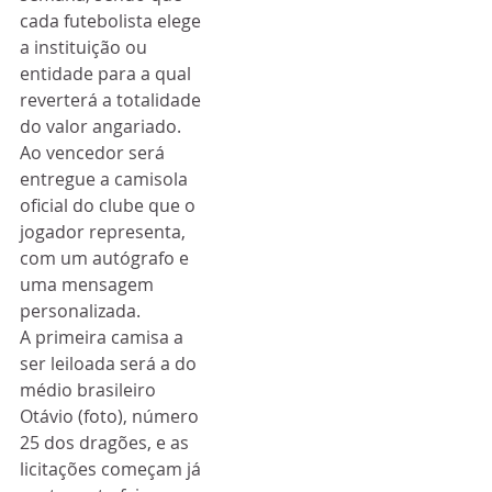
cada futebolista elege 
a instituição ou 
entidade para a qual 
reverterá a totalidade 
do valor angariado. 
Ao vencedor será 
entregue a camisola 
oficial do clube que o 
jogador representa, 
com um autógrafo e 
uma mensagem 
personalizada.
A primeira camisa a 
ser leiloada será a do 
médio brasileiro 
Otávio (foto), número 
25 dos dragões, e as 
licitações começam já 