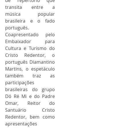
de repertório que 
transita entre a 
música popular 
brasileira e o fado 
português. 
Coapresentado pelo 
Embaixador para 
Cultura e Turismo do 
Cristo Redentor, o 
português Diamantino 
Martins, o espetáculo 
também traz as 
participações 
brasileiras do grupo 
Dó Ré Mi e do Padre 
Omar, Reitor do 
Santuário Cristo 
Redentor, bem como 
apresentações 