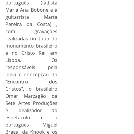
português (fadista 
Maria Ana Bobone e a 
guitarrista Marta 
Pereira da Costa) , 
com gravações 
realizadas no topo do 
monumento brasileiro 
e no Cristo Rei, em 
Lisboa. Os 
responsáveis pela 
ideia e concepção do 
“Encontro dos 
Cristos”, o brasileiro 
Omar Marzagão da 
Sete Artes Produções 
e idealizador do 
espetáculo e o 
portugues Miguel 
Braga, da Knook e os 