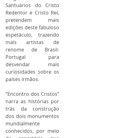
Santuários do Cristo 
Redentor e Cristo Rei, 
pretendem mais 
edições deste fabuloso 
espetáculo, trazendo 
mais artistas de 
renome de Brasil-
Portugal para 
desvendar mais 
curiosidades sobre os 
países irmãos. 
“Encontro dos Cristos” 
narra as histórias por 
trás da construção 
dos dois monumentos 
mundialmente 
conhecidos, por meio 