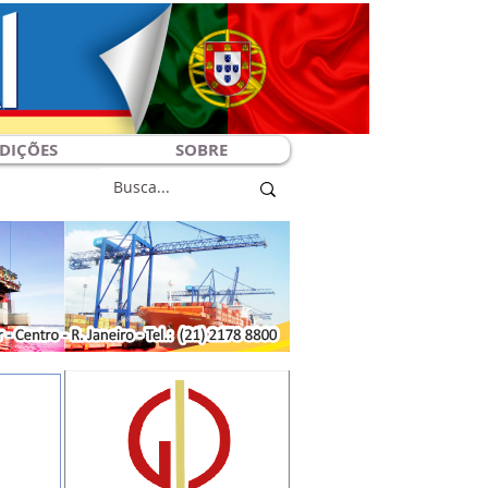
DIÇÕES
SOBRE