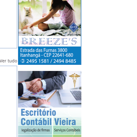
Ver tudo