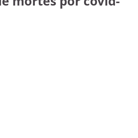
e mortes por covid-