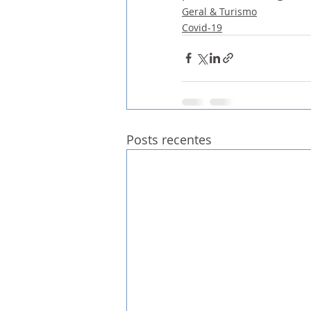
Geral & Turismo
Covid-19
Posts recentes