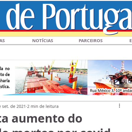
AS
NOTÍCIAS
PARCEIROS
E
 set. de 2021
2 min de leitura
sta aumento do