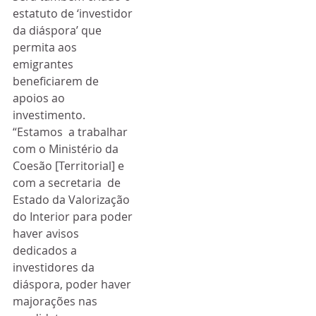
estatuto de ‘investidor 
da diáspora’ que 
permita aos 
emigrantes 
beneficiarem de 
apoios ao 
investimento.
“Estamos  a trabalhar 
com o Ministério da 
Coesão [Territorial] e 
com a secretaria  de 
Estado da Valorização 
do Interior para poder 
haver avisos 
dedicados a  
investidores da 
diáspora, poder haver 
majorações nas 