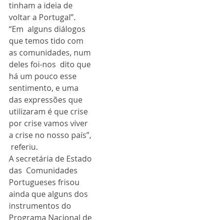
tinham a ideia de 
voltar a Portugal”.
“Em  alguns diálogos 
que temos tido com 
as comunidades, num 
deles foi-nos  dito que 
há um pouco esse 
sentimento, e uma 
das expressões que  
utilizaram é que crise 
por crise vamos viver 
a crise no nosso país”, 
 referiu.
A secretária de Estado 
das  Comunidades 
Portugueses frisou 
ainda que alguns dos 
instrumentos do  
Programa Nacional de 