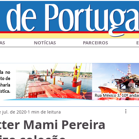
AS
NOTÍCIAS
PARCEIROS
E
 jul. de 2020
1 min de leitura
tter Mami Pereira