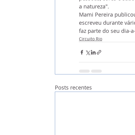
a natureza".
Mami Pereira publico
escreveu durante vári
faz parte do seu dia-a
Circuito Rio
Posts recentes