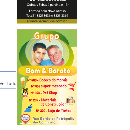
Ver tudo