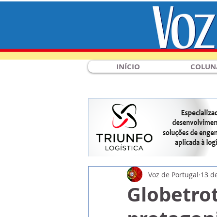
INÍCIO
COLUN
Voz de Portugal
13 de
Globetro