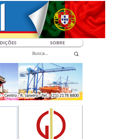
DIÇÕES
SOBRE