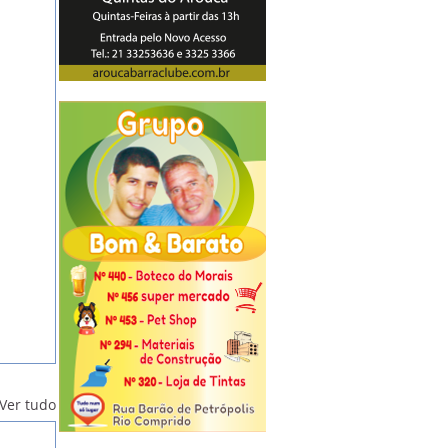
Ver tudo