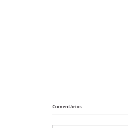
Comentários