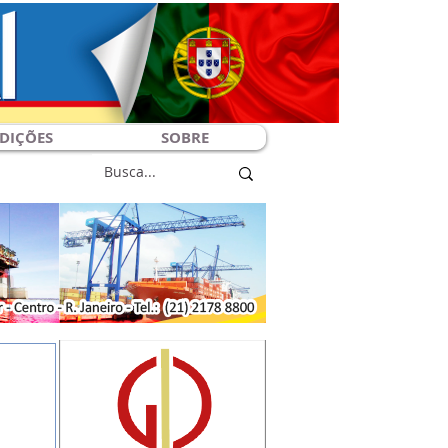
DIÇÕES
SOBRE