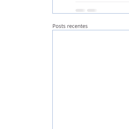
Posts recentes