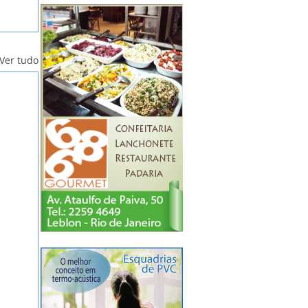
Ver tudo