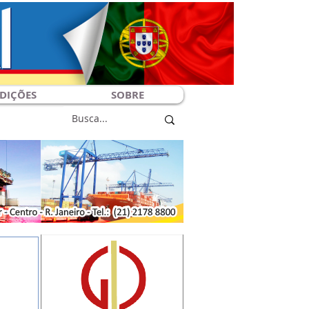
DIÇÕES
SOBRE