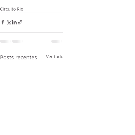
Circuito Rio
Posts recentes
Ver tudo