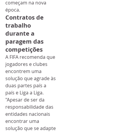
começam na nova 
época.    
Contratos de 
trabalho 
durante a 
paragem das 
competições
A FIFA recomenda que 
jogadores e clubes 
encontrem uma 
solução que agrade às 
duas partes país a 
país e Liga a Liga.
"Apesar de ser da 
responsabilidade das 
entidades nacionais 
encontrar uma 
solução que se adapte 