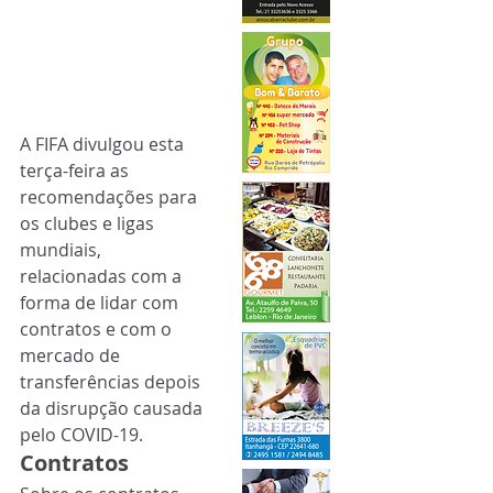
A FIFA divulgou esta 
terça-feira as 
recomendações para 
os clubes e ligas 
mundiais, 
relacionadas com a 
forma de lidar com 
contratos e com o 
mercado de 
transferências depois 
da disrupção causada 
pelo COVID-19.
Contratos