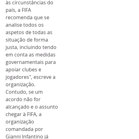
às circunstâncias do 
país, a FIFA 
recomenda que se 
analise todos os 
aspetos de todas as 
situação de forma 
justa, incluindo tendo 
em conta as medidas 
governamentais para 
apoiar clubes e 
jogadores", escreve a 
organização.
Contudo, se um 
acordo não for 
alcançado e o assunto 
chegar à FIFA, a 
organização 
comandada por 
Gianni Infantino já 