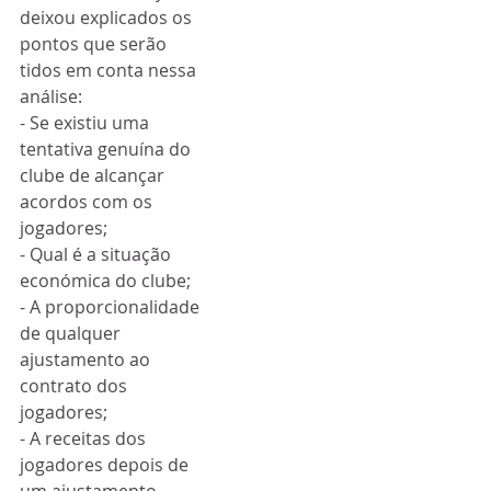
deixou explicados os 
pontos que serão 
tidos em conta nessa 
análise:
- Se existiu uma 
tentativa genuína do 
clube de alcançar 
acordos com os 
jogadores;
- Qual é a situação 
económica do clube;
- A proporcionalidade 
de qualquer 
ajustamento ao 
contrato dos 
jogadores;
- A receitas dos 
jogadores depois de 