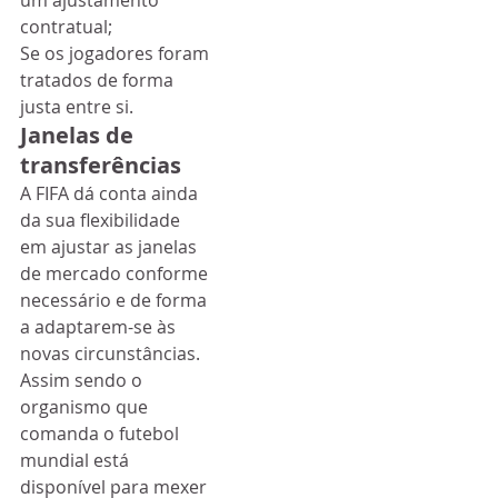
um ajustamento 
contratual;
Se os jogadores foram 
tratados de forma 
justa entre si.
Janelas de 
transferências
A FIFA dá conta ainda 
da sua flexibilidade 
em ajustar as janelas 
de mercado conforme 
necessário e de forma 
a adaptarem-se às 
novas circunstâncias.
Assim sendo o 
organismo que 
comanda o futebol 
mundial está 
disponível para mexer 