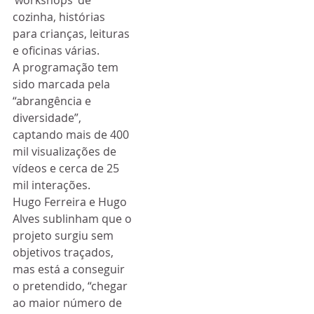
cozinha, histórias 
para crianças, leituras 
e oficinas várias.
A programação tem 
sido marcada pela 
“abrangência e 
diversidade”, 
captando mais de 400 
mil visualizações de 
vídeos e cerca de 25 
mil interações.
Hugo Ferreira e Hugo 
Alves sublinham que o 
projeto surgiu sem 
objetivos traçados, 
mas está a conseguir 
o pretendido, “chegar 
ao maior número de 