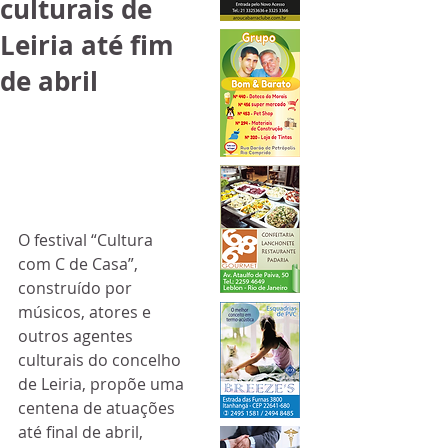
culturais de
Leiria até fim
de abril
O festival “Cultura 
com C de Casa”, 
construído por 
músicos, atores e 
outros agentes 
culturais do concelho 
de Leiria, propõe uma 
centena de atuações 
até final de abril, 