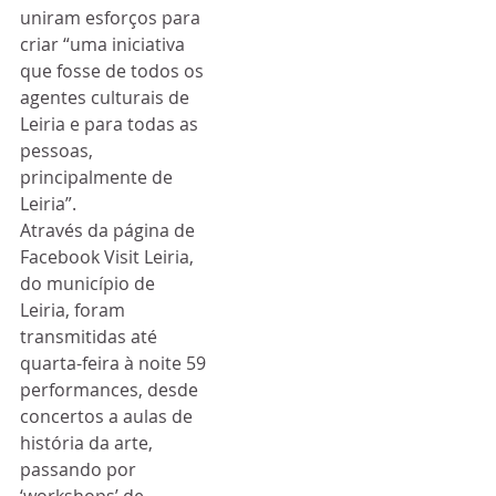
uniram esforços para 
criar “uma iniciativa 
que fosse de todos os 
agentes culturais de 
Leiria e para todas as 
pessoas, 
principalmente de 
Leiria”.
Através da página de 
Facebook Visit Leiria, 
do município de 
Leiria, foram 
transmitidas até 
quarta-feira à noite 59 
performances, desde 
concertos a aulas de 
história da arte, 
passando por 
‘workshops’ de 