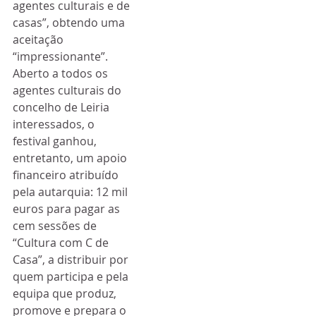
agentes culturais e de 
casas”, obtendo uma 
aceitação 
“impressionante”.
Aberto a todos os 
agentes culturais do 
concelho de Leiria 
interessados, o 
festival ganhou, 
entretanto, um apoio 
financeiro atribuído 
pela autarquia: 12 mil 
euros para pagar as 
cem sessões de 
“Cultura com C de 
Casa”, a distribuir por 
quem participa e pela 
equipa que produz, 
promove e prepara o 