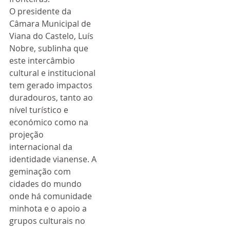
O presidente da 
Câmara Municipal de 
Viana do Castelo, Luís 
Nobre, sublinha que 
este intercâmbio 
cultural e institucional 
tem gerado impactos 
duradouros, tanto ao 
nível turístico e 
económico como na 
projeção 
internacional da 
identidade vianense. A 
geminação com 
cidades do mundo 
onde há comunidade 
minhota e o apoio a 
grupos culturais no 