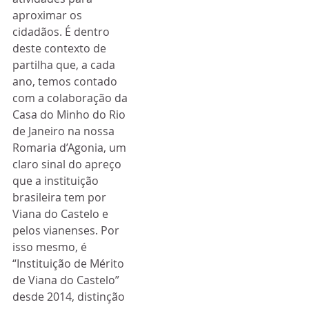
aproximar os 
cidadãos. É dentro 
deste contexto de 
partilha que, a cada 
ano, temos contado 
com a colaboração da 
Casa do Minho do Rio 
de Janeiro na nossa 
Romaria d’Agonia, um 
claro sinal do apreço 
que a instituição 
brasileira tem por 
Viana do Castelo e 
pelos vianenses. Por 
isso mesmo, é 
“Instituição de Mérito 
de Viana do Castelo” 
desde 2014, distinção 