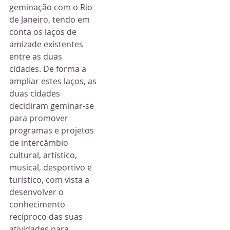
geminação com o Rio 
de Janeiro, tendo em 
conta os laços de 
amizade existentes 
entre as duas 
cidades. De forma a 
ampliar estes laços, as 
duas cidades 
decidiram geminar-se 
para promover 
programas e projetos 
de intercâmbio 
cultural, artístico, 
musical, desportivo e 
turístico, com vista a 
desenvolver o 
conhecimento 
recíproco das suas 
atividades para 