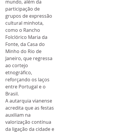
mundo, além da 
participação de 
grupos de expressão 
cultural minhota, 
como o Rancho 
Folclórico Maria da 
Fonte, da Casa do 
Minho do Rio de 
Janeiro, que regressa 
ao cortejo 
etnográfico, 
reforçando os laços 
entre Portugal e o 
Brasil.
A autarquia vianense 
acredita que as festas 
auxiliam na 
valorização contínua 
da ligação da cidade e 