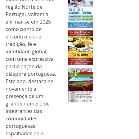
região Norte de 
Portugal, voltam a 
afirmar-se em 2025 
como ponto de 
encontro entre 
tradição, fé e 
identidade global, 
com uma expressiva 
participação da 
diáspora portuguesa. 
Este ano, destaca-se 
novamente a 
presença de um 
grande número de 
integrantes das 
comunidades 
portuguesas 
espalhadas pelo 