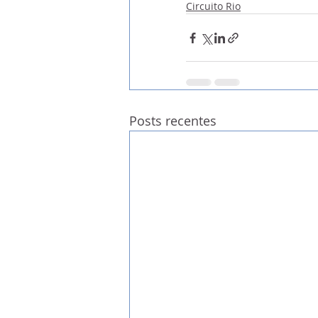
Circuito Rio
Posts recentes