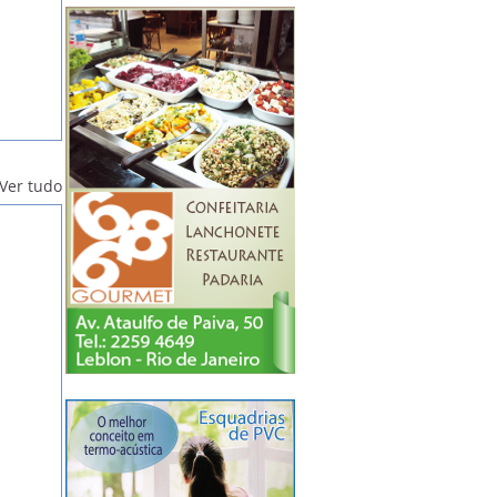
Ver tudo