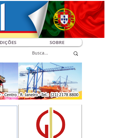
DIÇÕES
SOBRE