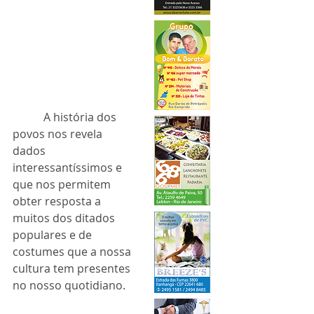
           A história dos 
povos nos revela 
dados 
interessantíssimos e 
que nos permitem 
obter resposta a 
muitos dos ditados 
populares e de 
costumes que a nossa 
cultura tem presentes 
no nosso quotidiano.