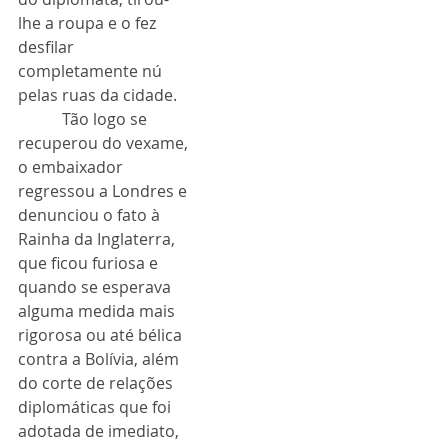
lhe a roupa e o fez 
desfilar 
completamente nú 
pelas ruas da cidade. 
           Tão logo se 
recuperou do vexame, 
o embaixador 
regressou a Londres e 
denunciou o fato à 
Rainha da Inglaterra, 
que ficou furiosa e 
quando se esperava 
alguma medida mais 
rigorosa ou até bélica 
contra a Bolívia, além 
do corte de relações 
diplomáticas que foi 
adotada de imediato, 