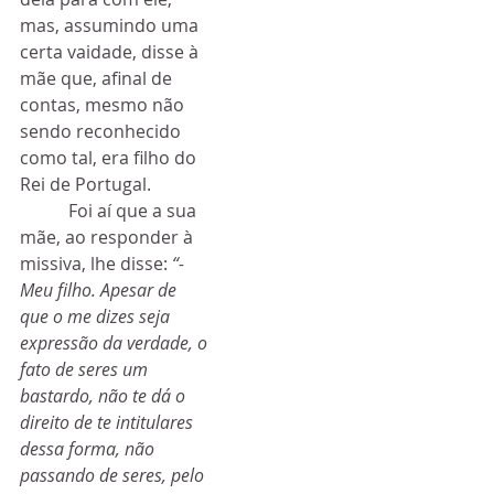
mas, assumindo uma 
certa vaidade, disse à 
mãe que, afinal de 
contas, mesmo não 
sendo reconhecido 
como tal, era filho do 
Rei de Portugal. 
           Foi aí que a sua 
mãe, ao responder à 
missiva, lhe disse: 
“- 
Meu filho. Apesar de 
que o me dizes seja 
expressão da verdade, o 
fato de seres um 
bastardo, não te dá o 
direito de te intitulares 
dessa forma, não 
passando de seres, pelo 