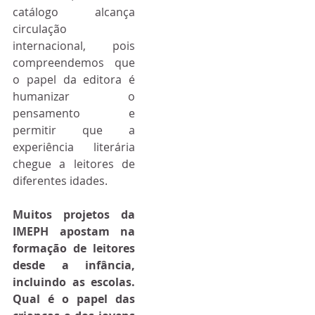
catálogo alcança 
circulação 
internacional, pois 
compreendemos que 
o papel da editora é 
humanizar o 
pensamento e 
permitir que a 
experiência literária 
chegue a leitores de 
diferentes idades.
Muitos projetos da 
IMEPH apostam na 
formação de leitores 
desde a infância, 
incluindo as escolas. 
Qual é o papel das 