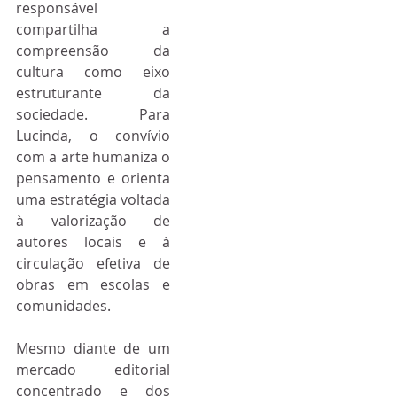
responsável 
compartilha a 
compreensão da 
cultura como eixo 
estruturante da 
sociedade. Para 
Lucinda, o convívio 
com a arte humaniza o 
pensamento e orienta 
uma estratégia voltada 
à valorização de 
autores locais e à 
circulação efetiva de 
obras em escolas e 
comunidades.
Mesmo diante de um 
mercado editorial 
concentrado e dos 