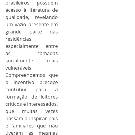
brasileiros possuem 
acesso à literatura de 
qualidade, revelando 
um vazio presente em 
grande parte das 
residências, 
especialmente entre 
as camadas 
socialmente mais 
vulneráveis. 
Compreendemos que 
o incentivo precoce 
contribui para a 
formação de leitores 
críticos e interessados, 
que muitas vezes 
passam a inspirar pais 
e familiares que não 
tiveram as mesmas 