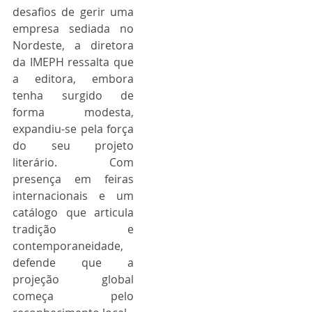
desafios de gerir uma 
empresa sediada no 
Nordeste, a diretora 
da IMEPH ressalta que 
a editora, embora 
tenha surgido de 
forma modesta, 
expandiu-se pela força 
do seu projeto 
literário. Com 
presença em feiras 
internacionais e um 
catálogo que articula 
tradição e 
contemporaneidade, 
defende que a 
projeção global 
começa pelo 