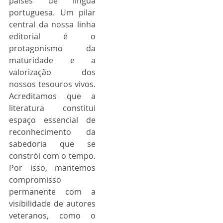
países de língua 
portuguesa. Um pilar 
central da nossa linha 
editorial é o 
protagonismo da 
maturidade e a 
valorização dos 
nossos tesouros vivos. 
Acreditamos que a 
literatura constitui 
espaço essencial de 
reconhecimento da 
sabedoria que se 
constrói com o tempo. 
Por isso, mantemos 
compromisso 
permanente com a 
visibilidade de autores 
veteranos, como o 