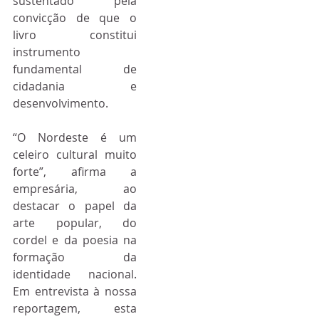
sustentado pela 
convicção de que o 
livro constitui 
instrumento 
fundamental de 
cidadania e 
desenvolvimento.
“O Nordeste é um 
celeiro cultural muito 
forte”, afirma a 
empresária, ao 
destacar o papel da 
arte popular, do 
cordel e da poesia na 
formação da 
identidade nacional. 
Em entrevista à nossa 
reportagem, esta 