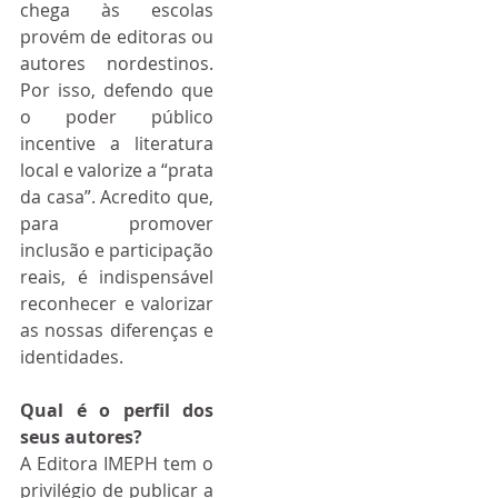
chega às escolas 
provém de editoras ou 
autores nordestinos. 
Por isso, defendo que 
o poder público 
incentive a literatura 
local e valorize a “prata 
da casa”. Acredito que, 
para promover 
inclusão e participação 
reais, é indispensável 
reconhecer e valorizar 
as nossas diferenças e 
identidades.
Qual é o perfil dos 
seus autores?
A Editora IMEPH tem o 
privilégio de publicar a 