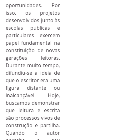
oportunidades. Por 
isso, os projetos 
desenvolvidos junto às 
escolas públicas e 
particulares exercem 
papel fundamental na 
constituição de novas 
gerações leitoras. 
Durante muito tempo, 
difundiu-se a ideia de 
que o escritor era uma 
figura distante ou 
inalcançável. Hoje, 
buscamos demonstrar 
que leitura e escrita 
são processos vivos de 
construção e partilha. 
Quando o autor 