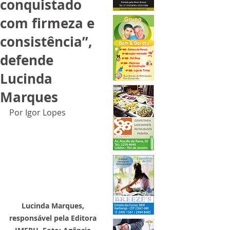
conquistado
com firmeza e
consistência”,
defende
Lucinda
Marques
Por Igor Lopes
Lucinda Marques, 
responsável pela Editora 