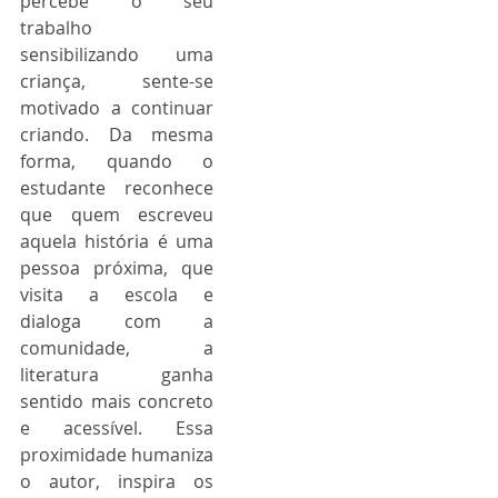
percebe o seu 
trabalho 
sensibilizando uma 
criança, sente-se 
motivado a continuar 
criando. Da mesma 
forma, quando o 
estudante reconhece 
que quem escreveu 
aquela história é uma 
pessoa próxima, que 
visita a escola e 
dialoga com a 
comunidade, a 
literatura ganha 
sentido mais concreto 
e acessível. Essa 
proximidade humaniza 
o autor, inspira os 