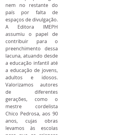
nem no restante do 
país por falta de 
espaços de divulgação. 
A Editora IMEPH 
assumiu o papel de 
contribuir para o 
preenchimento dessa 
lacuna, atuando desde 
a educação infantil até 
a educação de jovens, 
adultos e idosos. 
Valorizamos autores 
de diferentes 
gerações, como o 
mestre cordelista 
Chico Pedrosa, aos 90 
anos, cujas obras 
levamos às escolas 