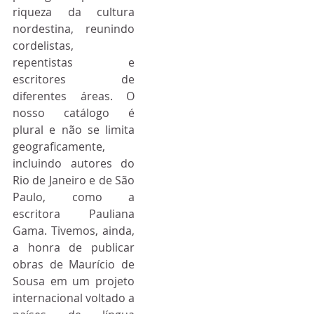
riqueza da cultura 
nordestina, reunindo 
cordelistas, 
repentistas e 
escritores de 
diferentes áreas. O 
nosso catálogo é 
plural e não se limita 
geograficamente, 
incluindo autores do 
Rio de Janeiro e de São 
Paulo, como a 
escritora Pauliana 
Gama. Tivemos, ainda, 
a honra de publicar 
obras de Maurício de 
Sousa em um projeto 
internacional voltado a 