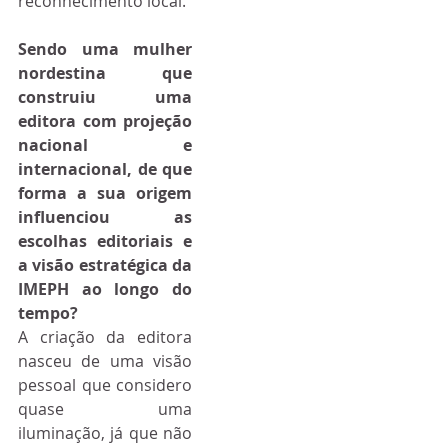
reconhecimento local.
Sendo uma mulher 
nordestina que 
construiu uma 
editora com projeção 
nacional e 
internacional, de que 
forma a sua origem 
influenciou as 
escolhas editoriais e 
a visão estratégica da 
IMEPH ao longo do 
tempo?
A criação da editora 
nasceu de uma visão 
pessoal que considero 
quase uma 
iluminação, já que não 