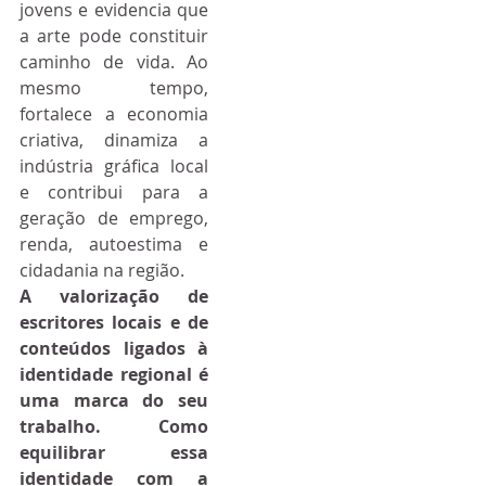
jovens e evidencia que 
a arte pode constituir 
caminho de vida. Ao 
mesmo tempo, 
fortalece a economia 
criativa, dinamiza a 
indústria gráfica local 
e contribui para a 
geração de emprego, 
renda, autoestima e 
cidadania na região.
A valorização de 
escritores locais e de 
conteúdos ligados à 
identidade regional é 
uma marca do seu 
trabalho. Como 
equilibrar essa 
identidade com a 