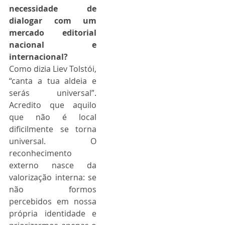
necessidade de 
dialogar com um 
mercado editorial 
nacional e 
internacional?
Como dizia Liev Tolstói, 
“canta a tua aldeia e 
serás universal”. 
Acredito que aquilo 
que não é local 
dificilmente se torna 
universal. O 
reconhecimento 
externo nasce da 
valorização interna: se 
não formos 
percebidos em nossa 
própria identidade e 