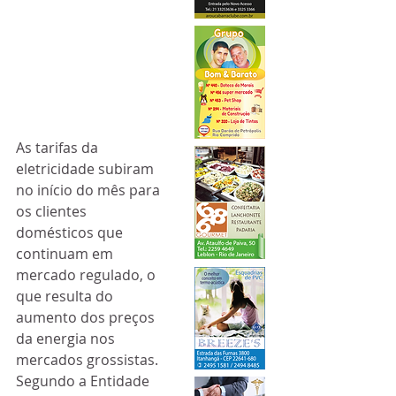
As tarifas da 
eletricidade subiram 
no início do mês para 
os clientes 
domésticos que 
continuam em 
mercado regulado, o 
que resulta do 
aumento dos preços 
da energia nos 
mercados grossistas.
Segundo a Entidade 