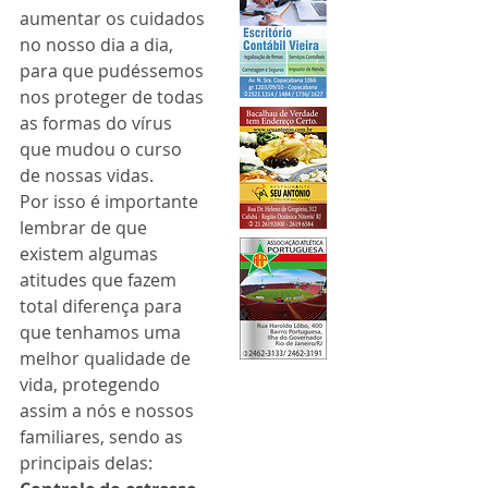
aumentar os cuidados 
no nosso dia a dia, 
para que pudéssemos 
nos proteger de todas 
as formas do vírus 
que mudou o curso 
de nossas vidas.
Por isso é importante 
lembrar de que 
existem algumas 
atitudes que fazem 
total diferença para 
que tenhamos uma 
melhor qualidade de 
vida, protegendo 
assim a nós e nossos 
familiares, sendo as 
principais delas: