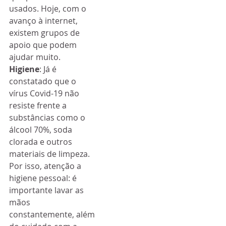
usados. Hoje, com o 
avanço à internet, 
existem grupos de 
apoio que podem 
ajudar muito.
Higiene
: Já é 
constatado que o 
vírus Covid-19 não 
resiste frente a 
substâncias como o 
álcool 70%, soda 
clorada e outros 
materiais de limpeza. 
Por isso, atenção a 
higiene pessoal: é 
importante lavar as 
mãos 
constantemente, além 