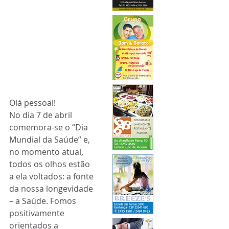
Olá pessoal!
No dia 7 de abril 
comemora-se o “Dia 
Mundial da Saúde” e, 
no momento atual, 
todos os olhos estão 
a ela voltados: a fonte 
da nossa longevidade 
– a Saúde. Fomos 
positivamente 
orientados a 