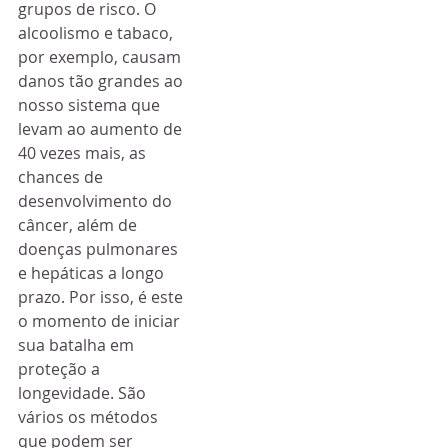
grupos de risco. O 
alcoolismo e tabaco, 
por exemplo, causam 
danos tão grandes ao 
nosso sistema que 
levam ao aumento de 
40 vezes mais, as 
chances de 
desenvolvimento do 
câncer, além de 
doenças pulmonares 
e hepáticas a longo 
prazo. Por isso, é este 
o momento de iniciar 
sua batalha em 
proteção a 
longevidade. São 
vários os métodos 
que podem ser 