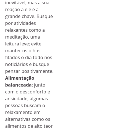
inevitável, mas a sua 
reação a ele é a 
grande chave. Busque 
por atividades 
relaxantes como a 
meditação, uma 
leitura leve; evite 
manter os olhos 
fitados o dia todo nos 
noticiários e busque 
pensar positivamente.
Alimentação 
balanceada
: junto 
com o desconforto e 
ansiedade, algumas 
pessoas buscam o 
relaxamento em 
alternativas como os 
alimentos de alto teor 