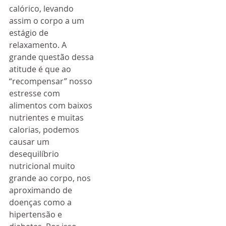
calórico, levando 
assim o corpo a um 
estágio de 
relaxamento. A 
grande questão dessa 
atitude é que ao 
“recompensar” nosso 
estresse com 
alimentos com baixos 
nutrientes e muitas 
calorias, podemos 
causar um 
desequilíbrio 
nutricional muito 
grande ao corpo, nos 
aproximando de 
doenças como a 
hipertensão e 