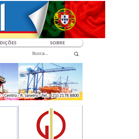
DIÇÕES
SOBRE