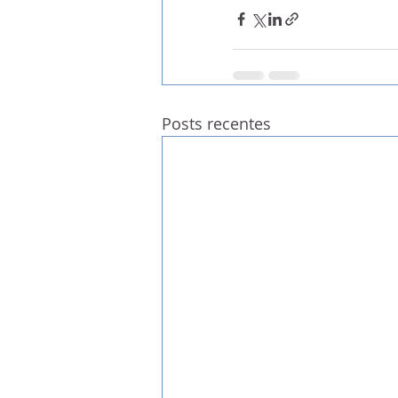
Posts recentes