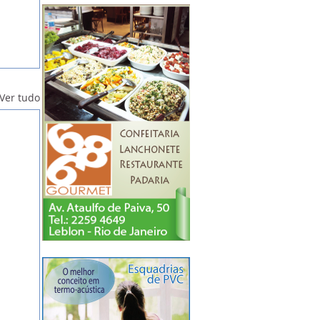
Ver tudo