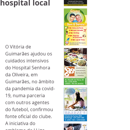
hospital local
O Vitória de 
Guimarães ajudou os 
cuidados intensivos 
do Hospital Senhora 
da Oliveira, em 
Guimarães, no âmbito 
da pandemia da covid-
19, numa parceria 
com outros agentes 
do futebol, confirmou 
fonte oficial do clube.
A iniciativa do 