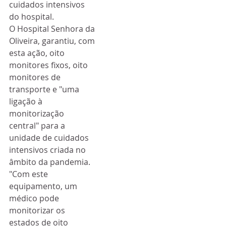
cuidados intensivos 
do hospital.
O Hospital Senhora da 
Oliveira, garantiu, com 
esta ação, oito 
monitores fixos, oito 
monitores de 
transporte e "uma 
ligação à 
monitorização 
central" para a 
unidade de cuidados 
intensivos criada no 
âmbito da pandemia.
"Com este 
equipamento, um 
médico pode 
monitorizar os 
estados de oito 