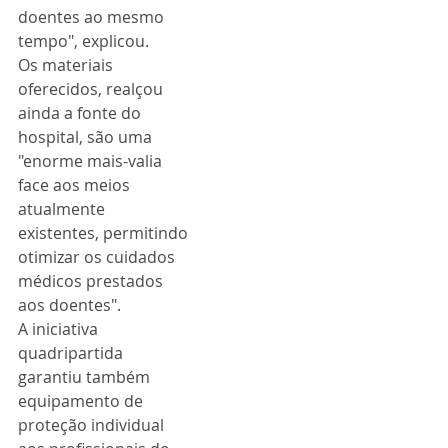
doentes ao mesmo 
tempo", explicou.
Os materiais 
oferecidos, realçou 
ainda a fonte do 
hospital, são uma 
"enorme mais-valia 
face aos meios 
atualmente 
existentes, permitindo 
otimizar os cuidados 
médicos prestados 
aos doentes".
A iniciativa 
quadripartida 
garantiu também 
equipamento de 
proteção individual 