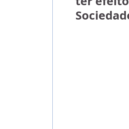
ter efeit
Sociedad