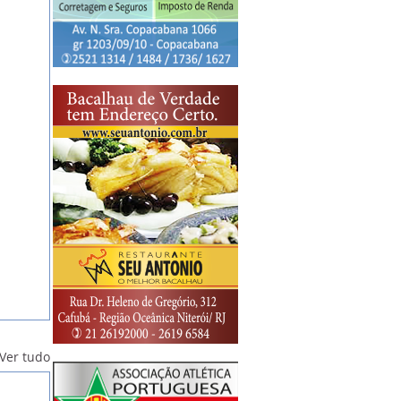
Ver tudo