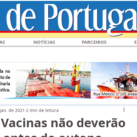
AS
NOTÍCIAS
PARCEIROS
E
jan. de 2021
2 min de leitura
 Vacinas não deverão