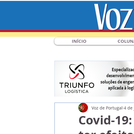
INÍCIO
COLUN
Voz de Portugal
4 de 
Covid-19: