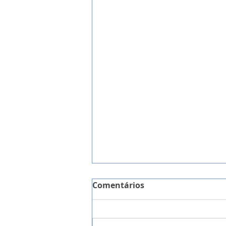
Comentários