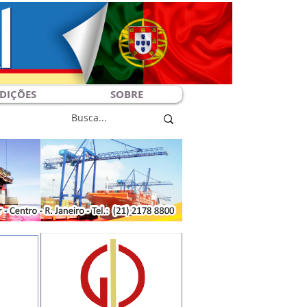
DIÇÕES
SOBRE