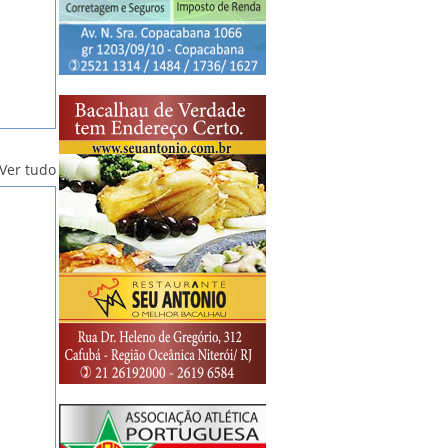
Ver tudo