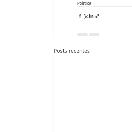
Política
Posts recentes