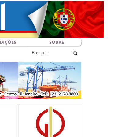
DIÇÕES
SOBRE