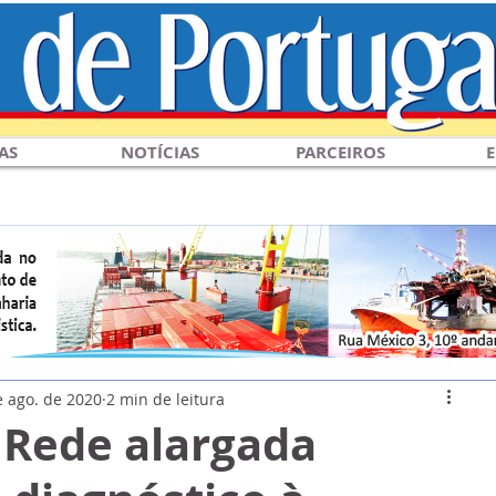
AS
NOTÍCIAS
PARCEIROS
E
e ago. de 2020
2 min de leitura
 Rede alargada