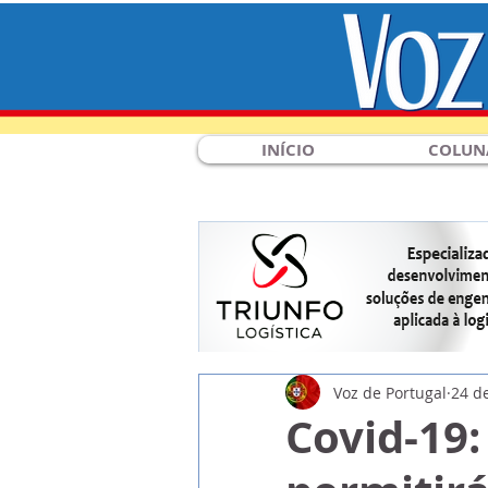
INÍCIO
COLUN
Voz de Portugal
24 d
Covid-19: