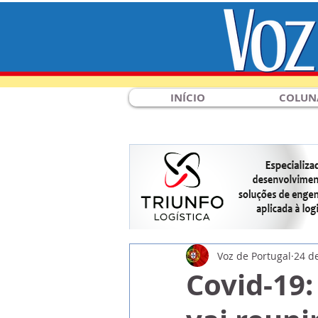
INÍCIO
COLUN
Voz de Portugal
24 d
Covid-19: