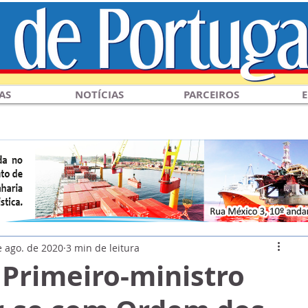
AS
NOTÍCIAS
PARCEIROS
E
e ago. de 2020
3 min de leitura
 Primeiro-ministro