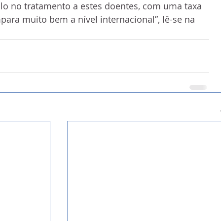
 no tratamento a estes doentes, com uma taxa 
para muito bem a nível internacional”, lê-se na 