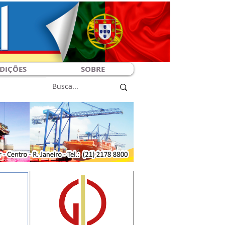
DIÇÕES
SOBRE