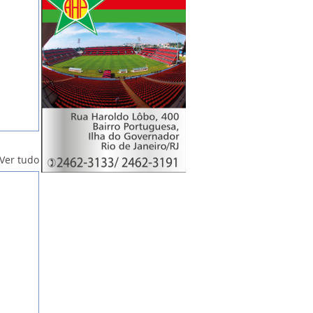
Ver tudo