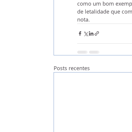
como um bom exemplo
de letalidade que com
nota.
Posts recentes