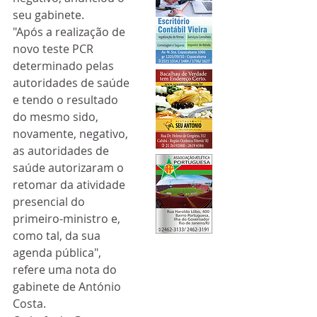
seu gabinete. 
"Após a realização de 
novo teste PCR 
determinado pelas 
autoridades de saúde 
e tendo o resultado 
do mesmo sido, 
novamente, negativo, 
as autoridades de 
saúde autorizaram o 
retomar da atividade 
presencial do 
primeiro-ministro e, 
como tal, da sua 
agenda pública", 
refere uma nota do 
gabinete de António 
Costa.