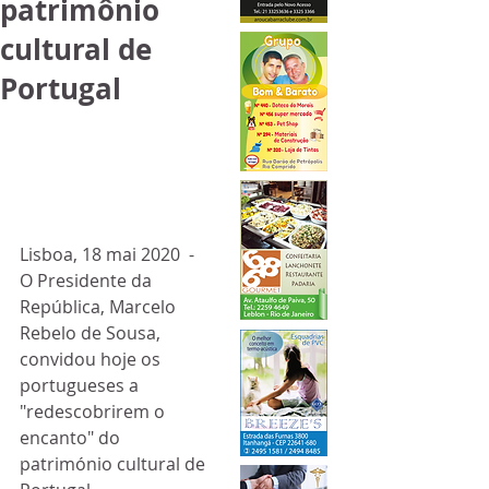
patrimônio
cultural de
Portugal
Lisboa, 18 mai 2020  - 
O Presidente da 
República, Marcelo  
Rebelo de Sousa, 
convidou hoje os 
portugueses a 
"redescobrirem o  
encanto" do 
património cultural de 