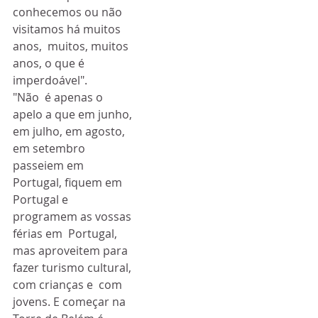
conhecemos ou não 
visitamos há muitos 
anos,  muitos, muitos 
anos, o que é 
imperdoável". 
"Não  é apenas o 
apelo a que em junho, 
em julho, em agosto, 
em setembro  
passeiem em 
Portugal, fiquem em 
Portugal e 
programem as vossas 
férias em  Portugal, 
mas aproveitem para 
fazer turismo cultural, 
com crianças e  com 
jovens. E começar na 