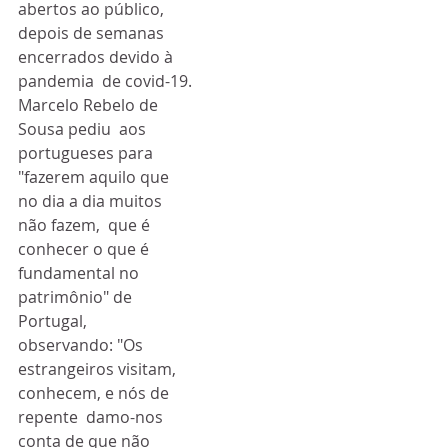
abertos ao público, 
depois de semanas 
encerrados devido à 
pandemia  de covid-19.
Marcelo Rebelo de 
Sousa pediu  aos 
portugueses para 
"fazerem aquilo que 
no dia a dia muitos 
não fazem,  que é 
conhecer o que é 
fundamental no 
patrimônio" de 
Portugal,  
observando: "Os 
estrangeiros visitam, 
conhecem, e nós de 
repente  damo-nos 
conta de que não 