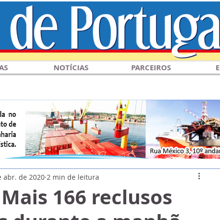
AS
NOTÍCIAS
PARCEIROS
E
e abr. de 2020
2 min de leitura
 Mais 166 reclusos