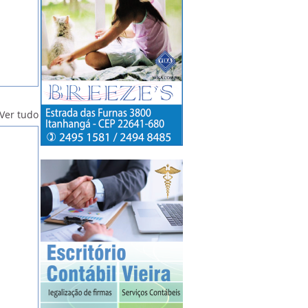
Ver tudo