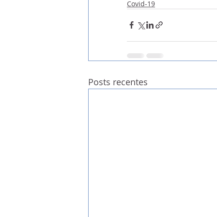
Covid-19
Posts recentes