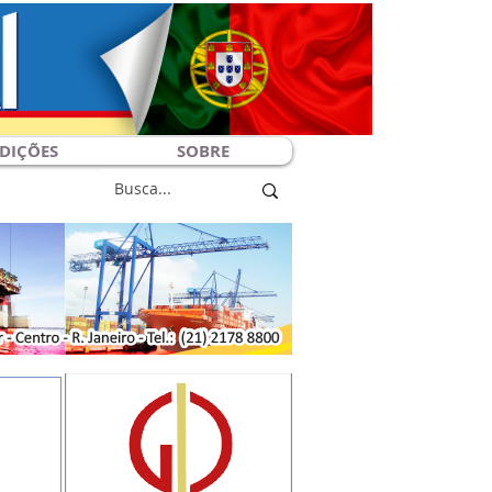
DIÇÕES
SOBRE