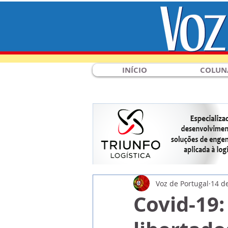
INÍCIO
COLUN
Voz de Portugal
14 d
Covid-19: