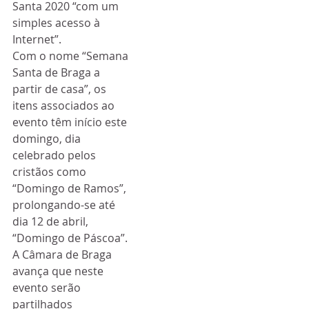
Santa 2020 “com um 
simples acesso à 
Internet”.
Com o nome “Semana 
Santa de Braga a 
partir de casa”, os 
itens associados ao 
evento têm início este 
domingo, dia 
celebrado pelos 
cristãos como 
“Domingo de Ramos”, 
prolongando-se até 
dia 12 de abril, 
“Domingo de Páscoa”.
A Câmara de Braga 
avança que neste 
evento serão 
partilhados 