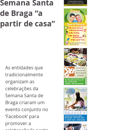
Semana Santa
de Braga “a
partir de casa”
As entidades que 
tradicionalmente 
organizam as 
celebrações da 
Semana Santa de 
Braga criaram um 
evento conjunto no 
‘Facebook’ para 
promover a 