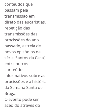
conteúdos que 
passam pela 
transmissão em 
direto das eucaristias, 
repetição das 
transmissões das 
procissões do ano 
passado, estreia de 
novos episódios da 
série ‘Santos da Casa’, 
entre outros 
conteúdos 
informativos sobre as 
procissões e a história 
da Semana Santa de 
Braga.
O evento pode ser 
acedido através do 