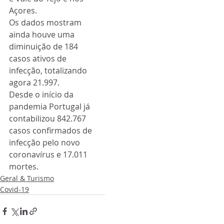
Açores.
Os dados mostram 
ainda houve uma 
diminuição de 184 
casos ativos de 
infecção, totalizando 
agora 21.997.
Desde o início da 
pandemia Portugal já 
contabilizou 842.767 
casos confirmados de 
infecção pelo novo 
coronavírus e 17.011 
mortes.
Geral & Turismo
Covid-19