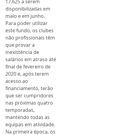
17.625 a serem 
disponibilizadas em 
maio e em junho.
Para poder utilizar 
este fundo, os clubes 
não profissionais têm 
que provar a 
inexistência de 
salários em atraso até 
final de fevereiro de 
2020 e, após terem 
acesso ao 
financiamento, terão 
que ser cumpridores 
nas próximas quatro 
temporadas, 
mantendo todas as 
equipas em atividade.
Na primeira época, os 