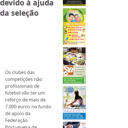
devido à ajuda
da seleção
Os clubes das 
competições não 
profissionais de 
futebol vão ter um 
reforço de mais de 
7.000 euros no fundo 
de apoio da 
Federação 
Portuguesa de 