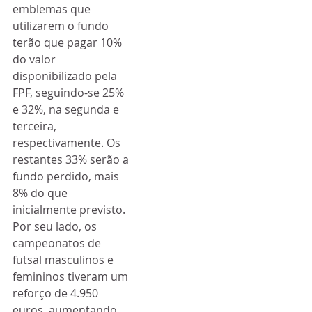
emblemas que 
utilizarem o fundo 
terão que pagar 10% 
do valor 
disponibilizado pela 
FPF, seguindo-se 25% 
e 32%, na segunda e 
terceira, 
respectivamente. Os 
restantes 33% serão a 
fundo perdido, mais 
8% do que 
inicialmente previsto.
Por seu lado, os 
campeonatos de 
futsal masculinos e 
femininos tiveram um 
reforço de 4.950 
euros, aumentando 