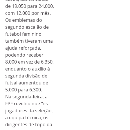
de 19.050 para 24.000, 
com 12.000 por mês.
Os emblemas do 
segundo escalão de 
futebol feminino 
também tiveram uma 
ajuda reforçada, 
podendo receber 
8.000 em vez de 6.350, 
enquanto o auxílio à 
segunda divisão de 
futsal aumentou de 
5.000 para 6.300.
Na segunda-feira, a 
FPF revelou que “os 
jogadores da seleção, 
a equipa técnica, os 
dirigentes de topo da 