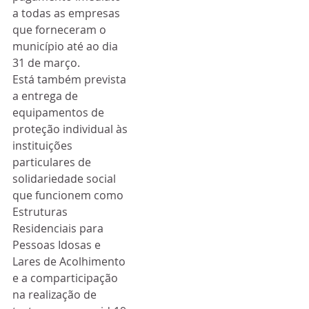
a todas as empresas 
que forneceram o 
município até ao dia 
31 de março.
Está também prevista 
a entrega de 
equipamentos de 
proteção individual às 
instituições 
particulares de 
solidariedade social 
que funcionem como 
Estruturas 
Residenciais para 
Pessoas Idosas e 
Lares de Acolhimento 
e a comparticipação 
na realização de 