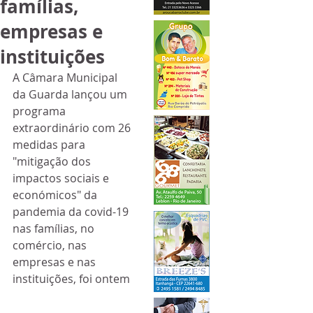
famílias,
empresas e
instituições
A Câmara Municipal 
da Guarda lançou um 
programa 
extraordinário com 26 
medidas para 
"mitigação dos 
impactos sociais e 
económicos" da 
pandemia da covid-19 
nas famílias, no 
comércio, nas 
empresas e nas 
instituições, foi ontem