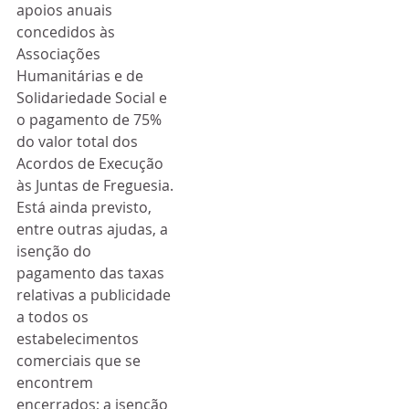
apoios anuais 
concedidos às 
Associações 
Humanitárias e de 
Solidariedade Social e 
o pagamento de 75% 
do valor total dos 
Acordos de Execução 
às Juntas de Freguesia.
Está ainda previsto, 
entre outras ajudas, a 
isenção do 
pagamento das taxas 
relativas a publicidade 
a todos os 
estabelecimentos 
comerciais que se 
encontrem 
encerrados; a isenção 