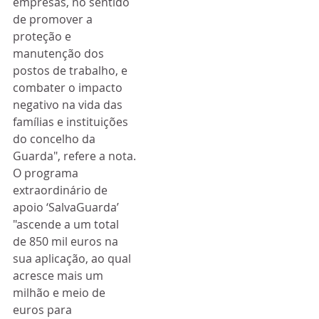
empresas, no sentido 
de promover a 
proteção e 
manutenção dos 
postos de trabalho, e 
combater o impacto 
negativo na vida das 
famílias e instituições 
do concelho da 
Guarda", refere a nota.
O programa 
extraordinário de 
apoio ‘SalvaGuarda’ 
"ascende a um total 
de 850 mil euros na 
sua aplicação, ao qual 
acresce mais um 
milhão e meio de 
euros para 