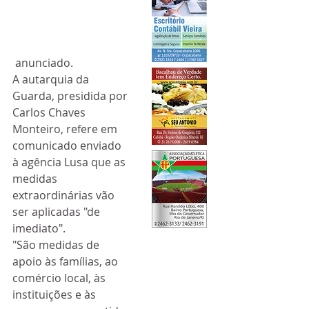
 anunciado.
A autarquia da 
Guarda, presidida por 
Carlos Chaves 
Monteiro, refere em 
comunicado enviado 
à agência Lusa que as 
medidas 
extraordinárias vão 
ser aplicadas "de 
imediato".
"São medidas de 
apoio às famílias, ao 
comércio local, às 
instituições e às 