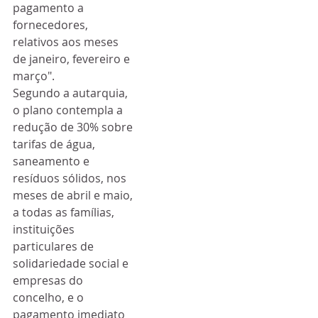
pagamento a 
fornecedores, 
relativos aos meses 
de janeiro, fevereiro e 
março".
Segundo a autarquia, 
o plano contempla a 
redução de 30% sobre 
tarifas de água, 
saneamento e 
resíduos sólidos, nos 
meses de abril e maio, 
a todas as famílias, 
instituições 
particulares de 
solidariedade social e 
empresas do 
concelho, e o 
pagamento imediato 