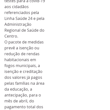
testes para a covid-19 
aos cidadãos 
referenciados pela 
Linha Saúde 24 e pela 
Administração 
Regional de Saúde do 
Centro.
O pacote de medidas 
prevê a isenção ou 
redução de rendas 
habitacionais em 
fogos municipais, a 
isenção e creditação 
dos valores já pagos 
pelas famílias na área 
da educação, a 
antecipação, para o 
mês de abril, do 
pagamento total dos 