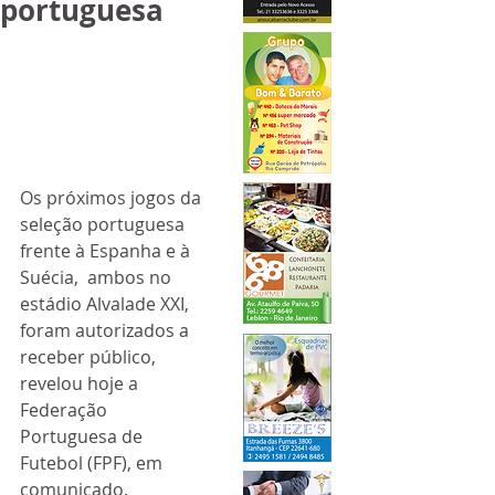
portuguesa
Os próximos jogos da 
seleção portuguesa 
frente à Espanha e à 
Suécia,  ambos no 
estádio Alvalade XXI, 
foram autorizados a 
receber público,  
revelou hoje a 
Federação 
Portuguesa de 
Futebol (FPF), em 
comunicado.