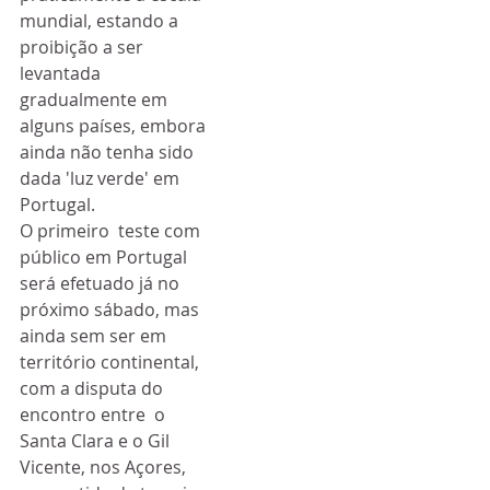
mundial, estando a 
proibição a ser  
levantada 
gradualmente em 
alguns países, embora 
ainda não tenha sido  
dada 'luz verde' em 
Portugal.
O primeiro  teste com 
público em Portugal 
será efetuado já no 
próximo sábado, mas  
ainda sem ser em 
território continental, 
com a disputa do 
encontro entre  o 
Santa Clara e o Gil 
Vicente, nos Açores, 