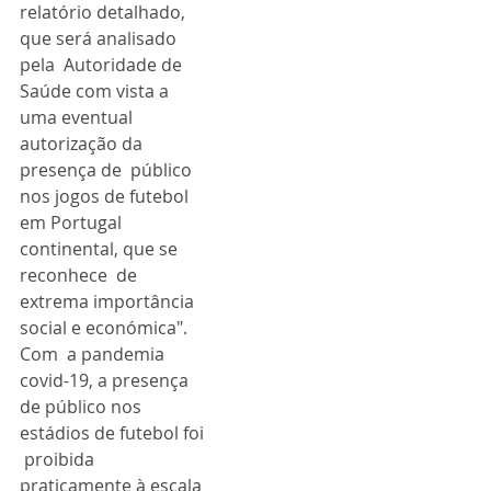
relatório detalhado, 
que será analisado 
pela  Autoridade de 
Saúde com vista a 
uma eventual 
autorização da 
presença de  público 
nos jogos de futebol 
em Portugal 
continental, que se 
reconhece  de 
extrema importância 
social e económica".
Com  a pandemia 
covid-19, a presença 
de público nos 
estádios de futebol foi 
 proibida 
praticamente à escala 