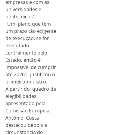
empresas e com as 
universidades e 
politécnicos".
"Um  plano que tem 
um prazo tão exigente 
de execução, se for 
executado  
centralmente pelo 
Estado, então é 
impossível de cumprir 
até 2026",  justificou o 
primeiro-ministro.
A partir do  quadro de 
elegibilidades 
apresentado pela 
Comissão Europeia, 
António  Costa 
destacou depois a 
circunstância de 