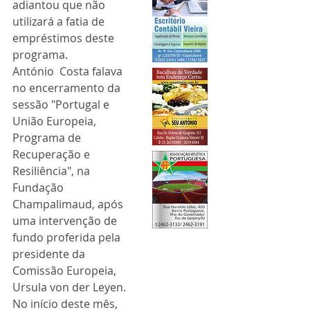
adiantou que não  
utilizará a fatia de 
empréstimos deste 
programa.
António  Costa falava 
no encerramento da 
sessão "Portugal e 
União Europeia,  
Programa de 
Recuperação e 
Resiliência", na 
Fundação 
Champalimaud, após  
uma intervenção de 
fundo proferida pela 
presidente da 
Comissão Europeia,  
Ursula von der Leyen.
No início deste mês,  