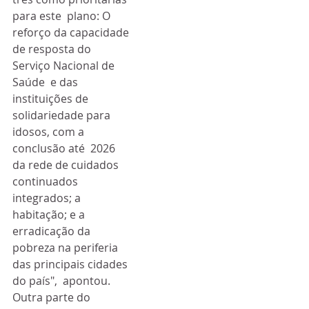
para este  plano: O 
reforço da capacidade 
de resposta do 
Serviço Nacional de 
Saúde  e das 
instituições de 
solidariedade para 
idosos, com a 
conclusão até  2026 
da rede de cuidados 
continuados 
integrados; a 
habitação; e a  
erradicação da 
pobreza na periferia 
das principais cidades 
do país",  apontou.
Outra parte do 