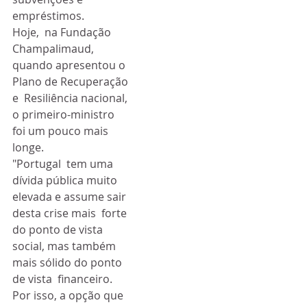
empréstimos.
Hoje,  na Fundação 
Champalimaud, 
quando apresentou o 
Plano de Recuperação 
e  Resiliência nacional, 
o primeiro-ministro 
foi um pouco mais 
longe.
"Portugal  tem uma 
dívida pública muito 
elevada e assume sair 
desta crise mais  forte 
do ponto de vista 
social, mas também 
mais sólido do ponto 
de vista  financeiro.  
Por isso, a opção que 