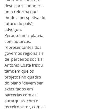
deve corresponder a 
uma reforma que 
mude a perspetiva do  
futuro do país", 
advogou.
Perante uma  plateia 
com autarcas, 
representantes dos 
governos regionais e 
de  parceiros sociais, 
António Costa frisou 
também que os 
projetos no quadro  
do plano "devem ser 
executados em 
parcerias com as 
autarquias, com o  
terceiro setor, com as 