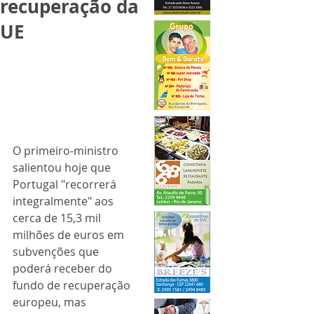
recuperação da
UE
O primeiro-ministro 
salientou hoje que 
Portugal "recorrerá  
integralmente" aos 
cerca de 15,3 mil 
milhões de euros em 
subvenções que  
poderá receber do 
fundo de recuperação 
europeu, mas 