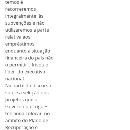
temos é 
recorreremos 
integralmente  às 
subvenções e não 
utilizaremos a parte 
relativa aos 
empréstimos  
enquanto a situação 
financeira do país não 
o permitir", frisou o 
líder  do executivo 
nacional.
Na parte do discurso  
sobre a seleção dos 
projetos que o 
Governo português 
tenciona colocar  no 
âmbito do Plano de 
Recuperação e 