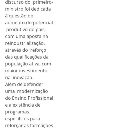
discurso do  primeiro-
ministro foi dedicada 
à questão do 
aumento do potencial 
 produtivo do país, 
com uma aposta na 
reindustrialização, 
através do  reforço 
das qualificações da 
população ativa, com 
maior investimento 
na  inovação. 
Além de defender 
uma  modernização 
do Ensino Profissional 
e a existência de 
programas  
específicos para 
reforçar as formações 