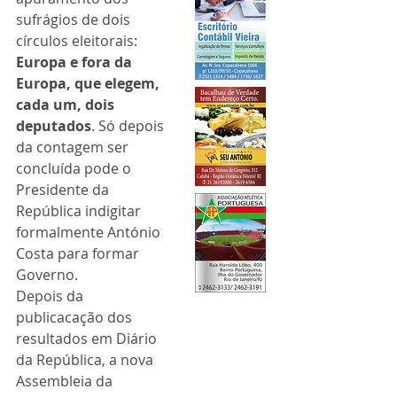
sufrágios de dois 
círculos eleitorais: 
Europa e fora da 
Europa, que elegem, 
cada um, dois 
deputados
. Só depois 
da contagem ser 
concluída pode o 
Presidente da 
República indigitar 
formalmente António 
Costa para formar 
Governo. 
Depois da 
publicacação dos 
resultados em Diário 
da República, a nova 
Assembleia da 