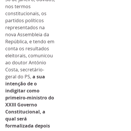
nos termos 
constitucionais, os 
partidos políticos 
representados na 
nova Assembleia da 
República, e tendo em 
conta os resultados 
eleitorais, comunicou 
ao doutor António 
Costa, secretário-
geral do PS, 
a sua 
intenção de o 
indigitar como 
primeiro-ministro do 
XXIII Governo 
Constitucional, a 
qual será 
formalizada depois 