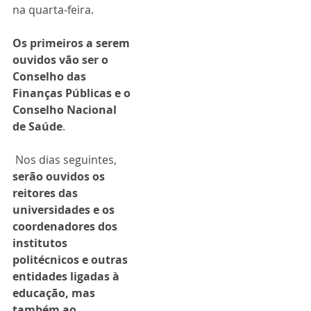
na quarta-feira.
Os primeiros a serem 
ouvidos vão ser o 
Conselho das 
Finanças Públicas e o 
Conselho Nacional 
de Saúde
.
 Nos dias seguintes, 
serão ouvidos os 
reitores das 
universidades e os 
coordenadores dos 
institutos 
politécnicos e outras 
entidades ligadas à 
educação, mas 
também ao 