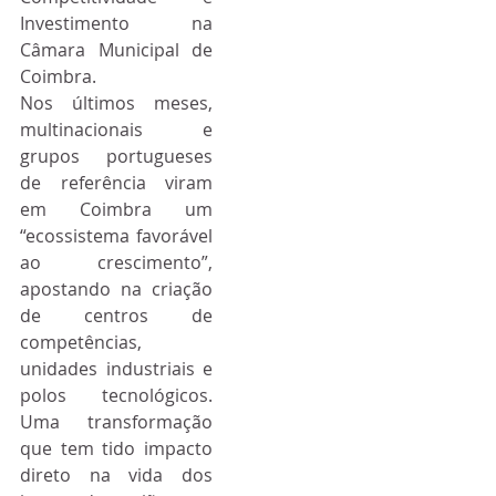
Investimento na 
Câmara Municipal de 
Coimbra.
Nos últimos meses, 
multinacionais e 
grupos portugueses 
de referência viram 
em Coimbra um 
“ecossistema favorável 
ao crescimento”, 
apostando na criação 
de centros de 
competências, 
unidades industriais e 
polos tecnológicos. 
Uma transformação 
que tem tido impacto 
direto na vida dos 