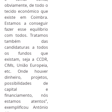
obviamente, de todo o 
tecido económico que 
existe em Coimbra. 
Estamos a conseguir 
fazer esse equilíbrio 
com todos. Tratamos 
também das 
candidaturas a todos 
os fundos que 
existam, seja a CCDR, 
CIMs, União Europeia, 
etc. Onde houver 
dinheiro, projetos, 
possibilidades de 
capital e 
financiamento, nós 
estamos atentos”, 
exemplificou António 