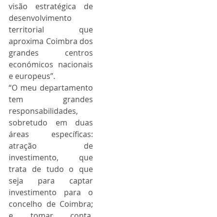
visão estratégica de 
desenvolvimento 
territorial que 
aproxima Coimbra dos 
grandes centros 
económicos nacionais 
e europeus”.
“O meu departamento 
tem grandes 
responsabilidades, 
sobretudo em duas 
áreas específicas: 
atração de 
investimento, que 
trata de tudo o que 
seja para captar 
investimento para o 
concelho de Coimbra; 
e tomar conta, 