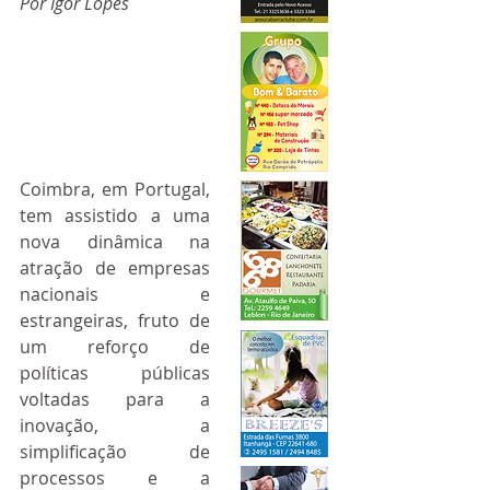
Por Igor Lopes
Coimbra, em Portugal, 
tem assistido a uma 
nova dinâmica na 
atração de empresas 
nacionais e 
estrangeiras, fruto de 
um reforço de 
políticas públicas 
voltadas para a 
inovação, a 
simplificação de 
processos e a 