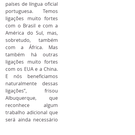
países de língua oficial 
portuguesa. Temos 
ligações muito fortes 
com o Brasil e com a 
América do Sul, mas, 
sobretudo, também 
com a África. Mas 
também há outras 
ligações muito fortes 
com os EUA e a China. 
E nós beneficiamos 
naturalmente dessas 
ligações”, frisou 
Albuquerque, que 
reconhece algum 
trabalho adicional que 
será ainda necessário 
realizar.
“Ainda não 