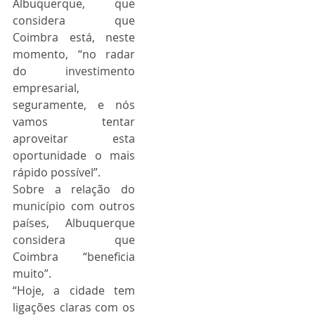
Albuquerque, que 
considera que 
Coimbra está, neste 
momento, “no radar 
do investimento 
empresarial, 
seguramente, e nós 
vamos tentar 
aproveitar esta 
oportunidade o mais 
rápido possível”.
Sobre a relação do 
município com outros 
países, Albuquerque 
considera que 
Coimbra “beneficia 
muito”.
“Hoje, a cidade tem 
ligações claras com os 