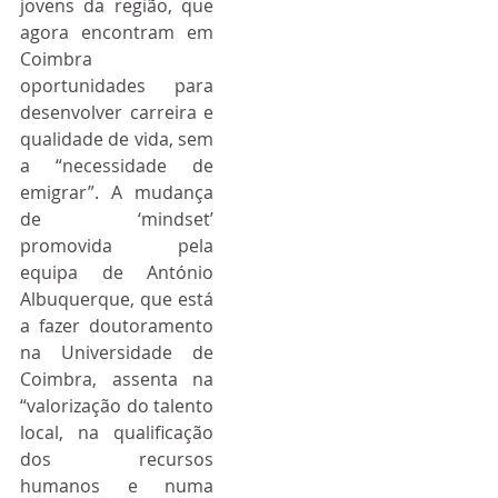
jovens da região, que 
agora encontram em 
Coimbra 
oportunidades para 
desenvolver carreira e 
qualidade de vida, sem 
a “necessidade de 
emigrar”. A mudança 
de ‘mindset’ 
promovida pela 
equipa de António 
Albuquerque, que está 
a fazer doutoramento 
na Universidade de 
Coimbra, assenta na 
“valorização do talento 
local, na qualificação 
dos recursos 
humanos e numa 