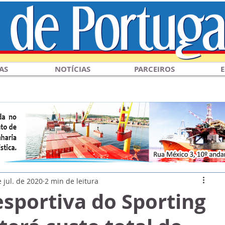
AS
NOTÍCIAS
PARCEIROS
E
 jul. de 2020
2 min de leitura
sportiva do Sporting