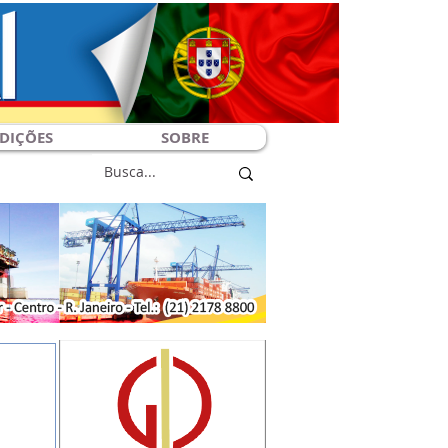
DIÇÕES
SOBRE