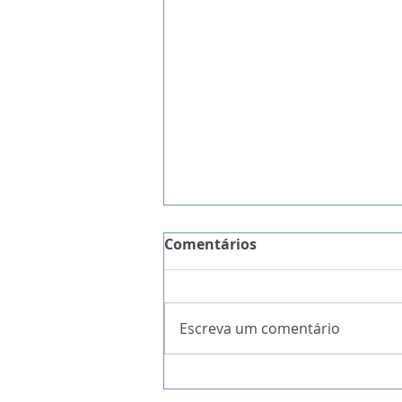
Comentários
Escreva um comentário