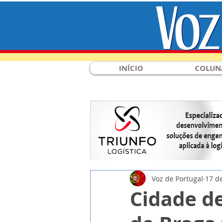
INÍCIO
COLUN
Voz de Portugal
17 de
Cidade de