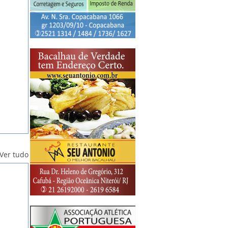
Ver tudo