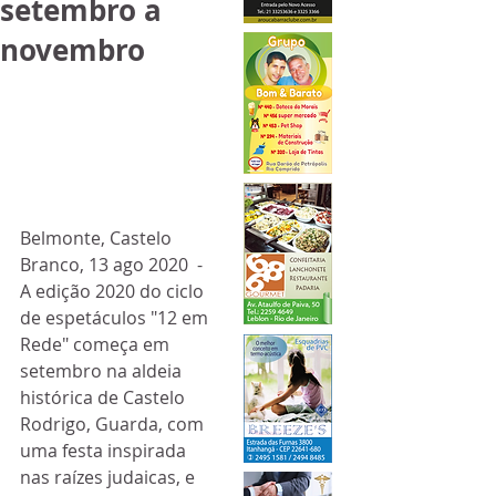
setembro a
novembro
Belmonte, Castelo 
Branco, 13 ago 2020  - 
A edição 2020 do ciclo 
de espetáculos "12 em 
Rede" começa em 
setembro na aldeia 
histórica de Castelo 
Rodrigo, Guarda, com 
uma festa inspirada 
nas raízes judaicas, e 