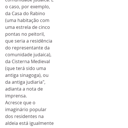
o caso, por exemplo, 
da Casa do Rabino 
(uma habitação com 
uma estrela de cinco 
pontas no peitoril, 
que seria a residência 
do representante da 
comunidade judaica), 
da Cisterna Medieval 
(que terá sido uma 
antiga sinagoga), ou 
da antiga judiaria", 
adianta a nota de 
imprensa. 
Acresce que o 
imaginário popular 
dos residentes na 
aldeia está igualmente 