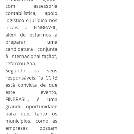
com assessoria 
contabilística, apoio 
logístico e jurídico nos 
locais à FINBRASIL, 
além de estarmos a 
preparar uma 
candidatura conjunta 
à Internacionalização”, 
reforçou Ana.
Segundo os seus 
responsáveis, “a CCRB 
está convicta de que 
este evento, 
FINBRASIL, é uma 
grande oportunidade 
para que, tanto os 
municípios, como as 
empresas possam 