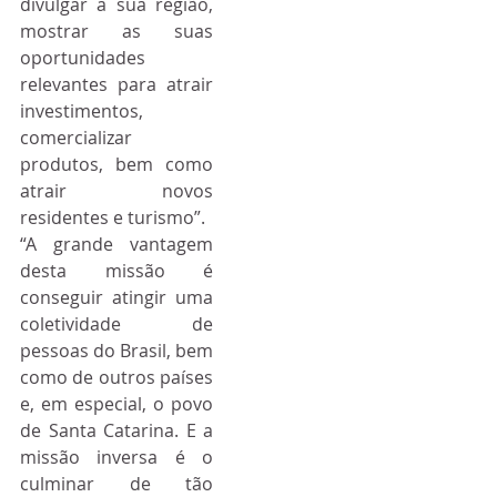
divulgar a sua região, 
mostrar as suas 
oportunidades 
relevantes para atrair 
investimentos, 
comercializar 
produtos, bem como 
atrair novos 
residentes e turismo”.
“A grande vantagem 
desta missão é 
conseguir atingir uma 
coletividade de 
pessoas do Brasil, bem 
como de outros países 
e, em especial, o povo 
de Santa Catarina. E a 
missão inversa é o 
culminar de tão 