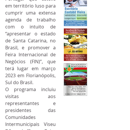
em território luso para 
cumprir uma extensa 
agenda de trabalho 
com o intuito de 
“apresentar o estado 
de Santa Catarina, no 
Brasil, e promover a 
Feira Internacional de 
Negócios (FIN)”, que 
terá lugar em março 
2023 em Florianópolis, 
Sul do Brasil.
O programa incluiu 
visitas aos 
representantes e 
presidentes das 
Comunidades 
Intermunicipais Viseu 