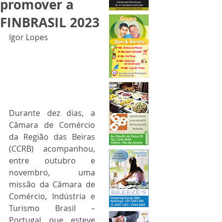
promover a
FINBRASIL 2023
Igor Lopes
Durante dez dias, a 
Câmara de Comércio 
da Região das Beiras 
(CCRB) acompanhou, 
entre outubro e 
novembro, uma 
missão da Câmara de 
Comércio, Indústria e 
Turismo Brasil – 
Portugal que esteve 