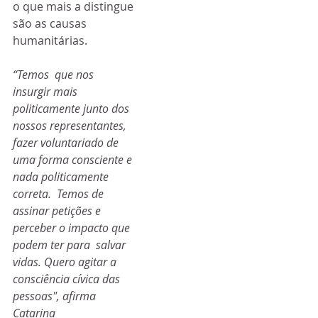
o que mais a distingue 
são as causas 
humanitárias. 
“Temos  que nos 
insurgir mais 
politicamente junto dos 
nossos representantes,  
fazer voluntariado de 
uma forma consciente e 
nada politicamente 
correta.  Temos de 
assinar petições e 
perceber o impacto que 
podem ter para  salvar 
vidas. Quero agitar a 
consciência cívica das 
pessoas", afirma  
Catarina