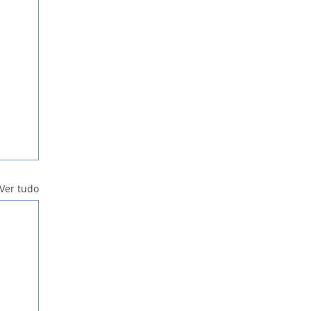
Ver tudo