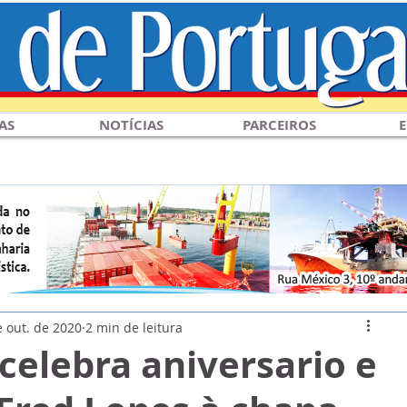
AS
NOTÍCIAS
PARCEIROS
E
e out. de 2020
2 min de leitura
celebra aniversario e