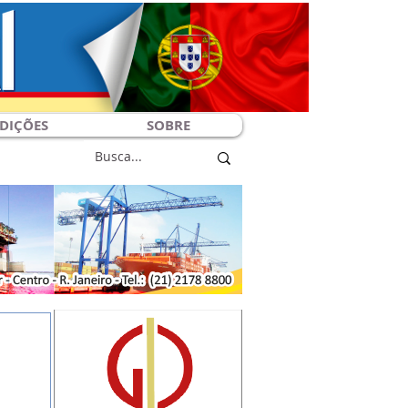
DIÇÕES
SOBRE