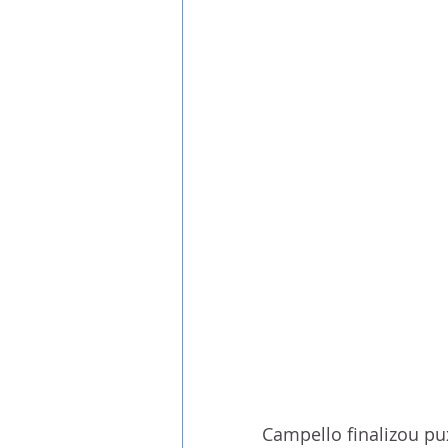
Campello finalizou p