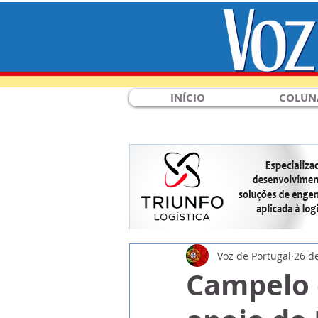
INÍCIO
COLUN
Voz de Portugal
26 d
Campelo 