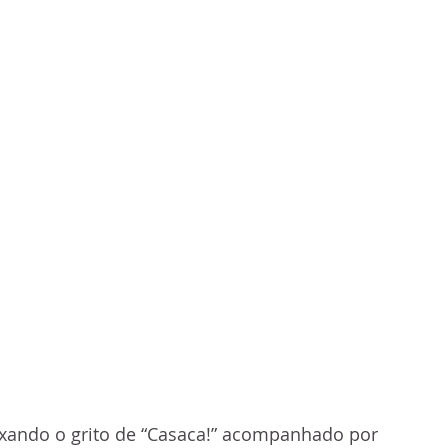
uxando o grito de “Casaca!” acompanhado por 