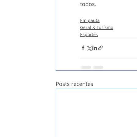
todos. 
Em pauta
Geral & Turismo
Esportes
Posts recentes