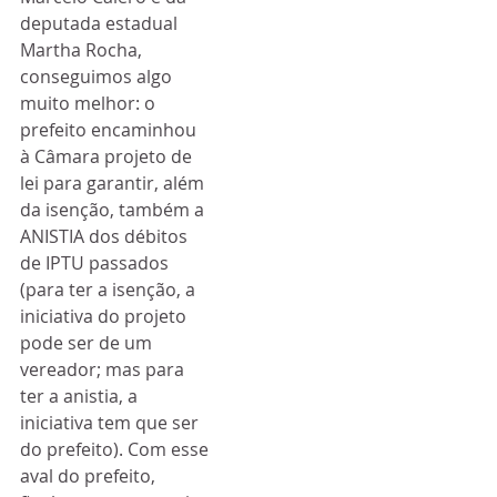
deputada estadual 
Martha Rocha, 
conseguimos algo 
muito melhor: o 
prefeito encaminhou 
à Câmara projeto de 
lei para garantir, além 
da isenção, também a 
ANISTIA dos débitos 
de IPTU passados 
(para ter a isenção, a 
iniciativa do projeto 
pode ser de um 
vereador; mas para 
ter a anistia, a 
iniciativa tem que ser 
do prefeito). Com esse 
aval do prefeito, 