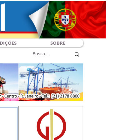
DIÇÕES
SOBRE