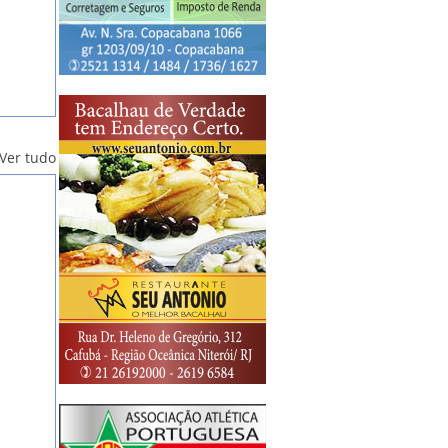
Ver tudo