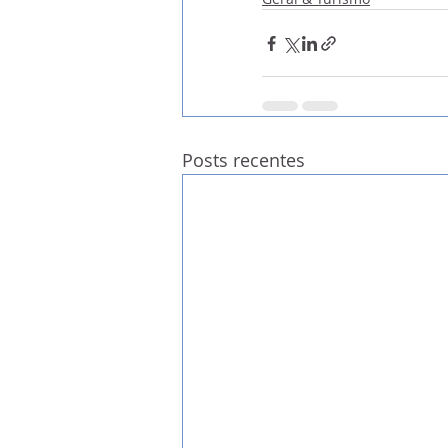
Posts recentes